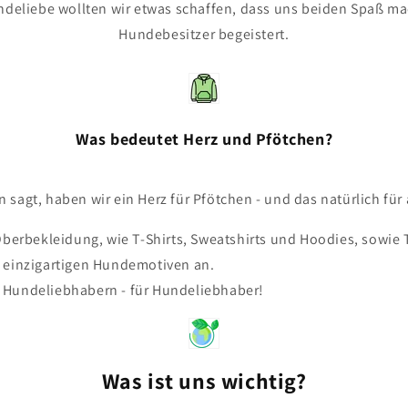
ndeliebe wollten wir etwas schaffen, dass uns beiden Spaß m
Hundebesitzer begeistert.
Was bedeutet Herz und Pfötchen?
sagt, haben wir ein Herz für Pfötchen - und das natürlich für 
 Oberbekleidung, wie T-Shirts, Sweatshirts und Hoodies, sowie
 einzigartigen Hundemotiven an.
 Hundeliebhabern - für Hundeliebhaber!
Was ist uns wichtig?