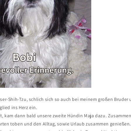
eser-Shih-Tzu, schlich sich so auch bei meinem großen Bruder
glied ins Herz ein.
ft, kam dann bald unsere zweite Hündin Maja dazu. Zusammen
rten toben und den Alltag, sowie Urlaub zusammen genießen