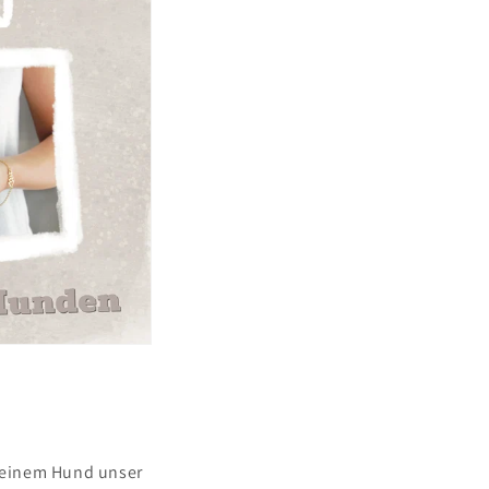
 einem Hund unser