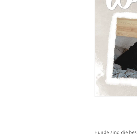
Hunde sind die bes