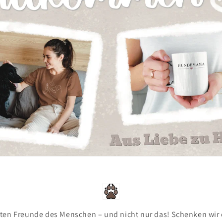
ten Freunde des Menschen – und nicht nur das! Schenken wir