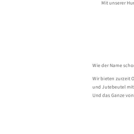
Mit unserer Hu
Wie der Name schon 
Wir bieten zurzeit
und Jutebeutel mit
Und das Ganze von