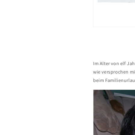
Im Alter von elf Ja
wie versprochen mi
beim Familienurlau