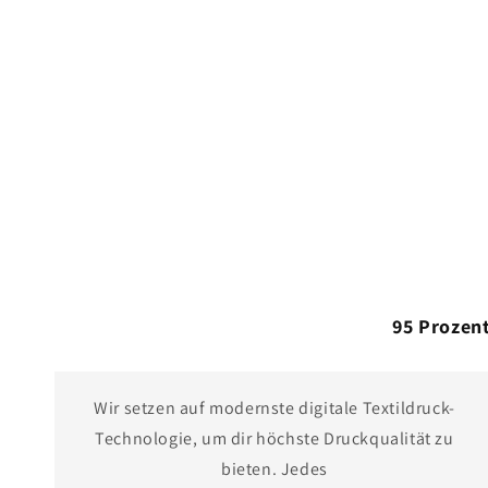
95 Prozent
Wir setzen auf modernste digitale Textildruck-
Technologie, um dir höchste Druckqualität zu
bieten. Jedes