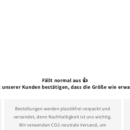
Fällt normal aus 👍
 unserer Kunden bestätigen, dass die Größe wie erwa
Bestellungen werden plastikfrei verpackt und
versendet, denn Nachhaltigkeit ist uns wichtig.
Wir verwenden CO2-neutrale Versand, um