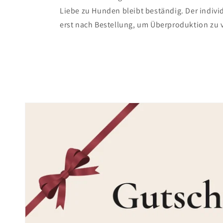
Liebe zu Hunden bleibt beständig. Der individ
erst nach Bestellung, um Überproduktion zu 