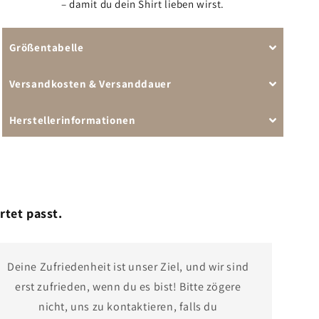
– damit du dein Shirt lieben wirst.
Größentabelle
Versandkosten & Versanddauer
Herstellerinformationen
rtet passt.
Deine Zufriedenheit ist unser Ziel, und wir sind
erst zufrieden, wenn du es bist! Bitte zögere
nicht, uns zu kontaktieren, falls du