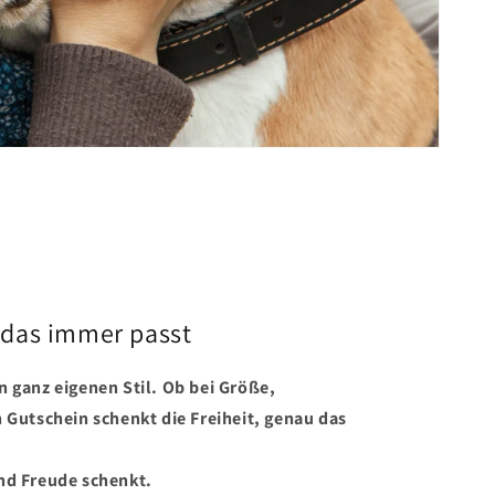
 das immer passt
n ganz eigenen Stil. Ob bei Größe,
n Gutschein schenkt die Freiheit, genau das
nd Freude schenkt.