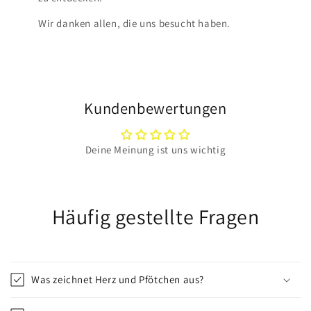
Wir danken allen, die uns besucht haben.
Kundenbewertungen
Deine Meinung ist uns wichtig
Häufig gestellte Fragen
Was zeichnet Herz und Pfötchen aus?