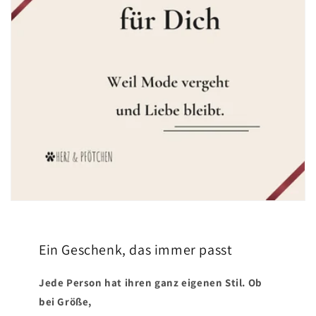
Ein Geschenk, das immer passt
Jede Person hat ihren ganz eigenen Stil. Ob
bei Größe,