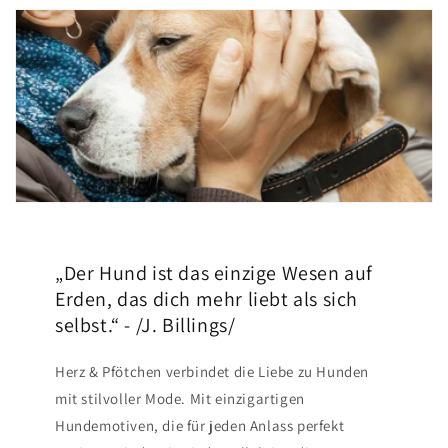
„Der Hund ist das einzige Wesen auf
Erden, das dich mehr liebt als sich
selbst.“ - /J. Billings/
Herz & Pfötchen verbindet die Liebe zu Hunden
mit stilvoller Mode. Mit einzigartigen
Hundemotiven, die für jeden Anlass perfekt