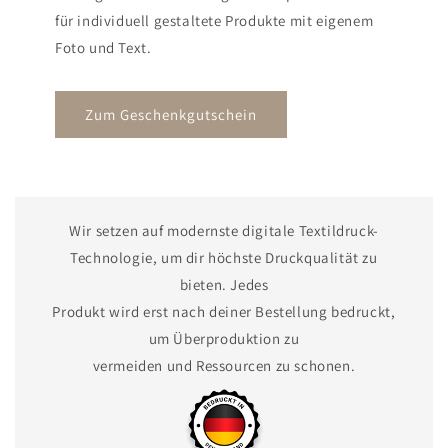
für individuell gestaltete Produkte mit eigenem
Foto und Text.
Zum Geschenkgutschein
Wir setzen auf modernste digitale Textildruck-
Technologie, um dir höchste Druckqualität zu
bieten. Jedes
Produkt wird erst nach deiner Bestellung bedruckt,
um Überproduktion zu
vermeiden und Ressourcen zu schonen.