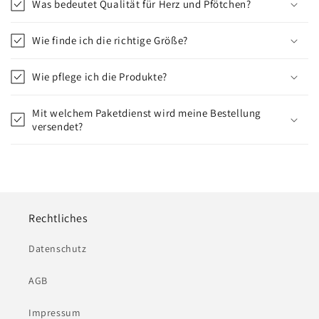
Was bedeutet Qualität für Herz und Pfötchen?
Wie finde ich die richtige Größe?
Wie pflege ich die Produkte?
Mit welchem Paketdienst wird meine Bestellung
versendet?
Rechtliches
Datenschutz
AGB
Impressum