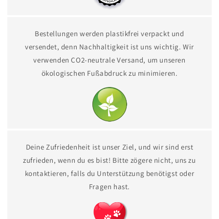
Bestellungen werden plastikfrei verpackt und
versendet, denn Nachhaltigkeit ist uns wichtig. Wir
verwenden CO2-neutrale Versand, um unseren
ökologischen Fußabdruck zu minimieren.
Deine Zufriedenheit ist unser Ziel, und wir sind erst
zufrieden, wenn du es bist! Bitte zögere nicht, uns zu
kontaktieren, falls du Unterstützung benötigst oder
Fragen hast.