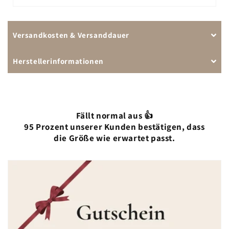
Versandkosten & Versanddauer
Herstellerinformationen
Fällt normal aus 👍
95 Prozent unserer Kunden bestätigen, dass
die Größe wie erwartet passt.