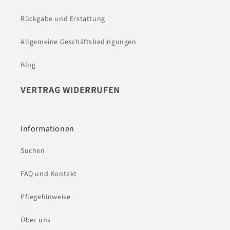
Rückgabe und Erstattung
Allgemeine Geschäftsbedingungen
Blog
VERTRAG WIDERRUFEN
Informationen
Suchen
FAQ und Kontakt
Pflegehinweise
Über uns