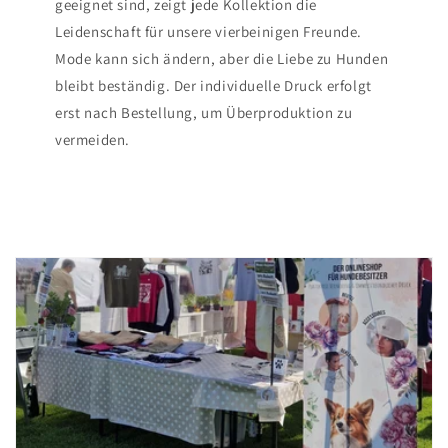
geeignet sind, zeigt jede Kollektion die
Leidenschaft für unsere vierbeinigen Freunde.
Mode kann sich ändern, aber die Liebe zu Hunden
bleibt beständig. Der individuelle Druck erfolgt
erst nach Bestellung, um Überproduktion zu
vermeiden.