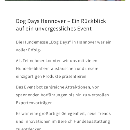
Dog Days Hannover – Ein Rückblick
auf ein unvergessliches Event
Die Hundemesse „Dog Days“ in Hannover war ein
voller Erfolg-
Als Teilnehmer konnten wir uns mit vielen
Hundeliebhabern austauschen und unsere
einzigartigen Produkte präsentieren.
Das Event bot zahlreiche Attraktionen, von
spannenden Vorführungen bis hin zu wertvollen
Expertenvorträgen.
Es war eine großartige Gelegenheit, neue Trends
und Innovationen im Bereich Hundeausstattung
zu entdecken.