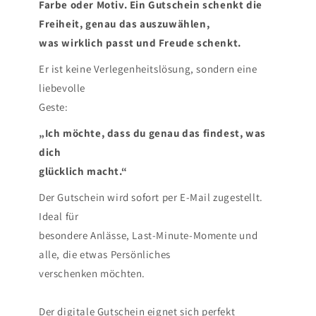
Farbe oder Motiv. Ein Gutschein schenkt die
Freiheit, genau das auszuwählen,
was wirklich passt und Freude schenkt.
Er ist keine Verlegenheitslösung, sondern eine
liebevolle
Geste:
„Ich möchte, dass du genau das findest, was
dich
glücklich macht.“
Der Gutschein wird sofort per E-Mail zugestellt.
Ideal für
besondere Anlässe, Last-Minute-Momente und
alle, die etwas Persönliches
verschenken möchten.
Der digitale Gutschein eignet sich perfekt