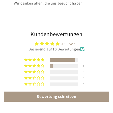
Wir danken allen, die uns besucht haben.
Kundenbewertungen
4.90 von 5
Basierend auf 10 Bewertungen
9
1
0
0
0
Bewertung schreiben