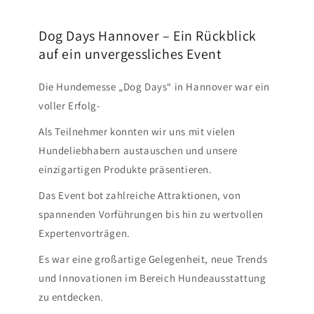
Dog Days Hannover – Ein Rückblick
auf ein unvergessliches Event
Die Hundemesse „Dog Days“ in Hannover war ein
voller Erfolg-
Als Teilnehmer konnten wir uns mit vielen
Hundeliebhabern austauschen und unsere
einzigartigen Produkte präsentieren.
Das Event bot zahlreiche Attraktionen, von
spannenden Vorführungen bis hin zu wertvollen
Expertenvorträgen.
Es war eine großartige Gelegenheit, neue Trends
und Innovationen im Bereich Hundeausstattung
zu entdecken.