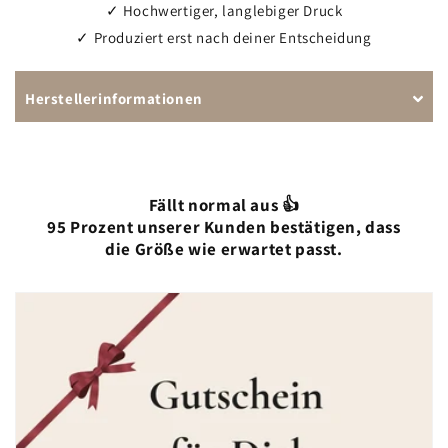
✓ Hochwertiger, langlebiger Druck
✓ Produziert erst nach deiner Entscheidung
Herstellerinformationen
Fällt normal aus 👍
95 Prozent unserer Kunden bestätigen, dass
die Größe wie erwartet passt.