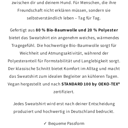
zwischen dir und deinem Hund. Für Menschen, die ihre
Freundschaft nicht erklären müssen, sondern sie
selbstverständlich leben – Tag für Tag.
Gefertigt aus
80 % Bio-Baumwolle und 20 % Polyester
bietet das Sweatshirt ein angenehm weiches, wärmendes
Tragegefühl. Die hochwertige Bio-Baumwolle sorgt für
Weichheit und Atmungsaktivität, während der
Polyesteranteil für Formstabilität und Langlebigkeit sorgt.
Der klassische Schnitt bietet Komfort im Alltag und macht
das Sweatshirt zum idealen Begleiter an kühleren Tagen.
Vegan hergestellt und nach
STANDARD 100 by OEKO-TEX®
zertifiziert.
Jedes Sweatshirt wird erst nach deiner Entscheidung
produziert und hochwertig in Deutschland bedruckt.
✓ Bequeme Passform