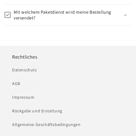
Mit welchem Paketdienst wird meine Bestellung
versendet?
Rechtliches
Datenschutz
AGB
Impressum
Rückgabe und Erstattung
Allgemeine Geschäftsbedingungen