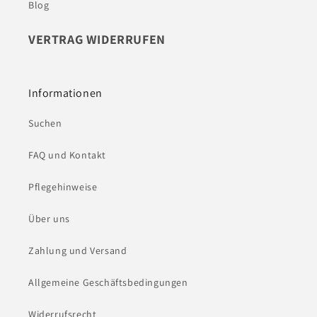
Blog
VERTRAG WIDERRUFEN
Informationen
Suchen
FAQ und Kontakt
Pflegehinweise
Über uns
Zahlung und Versand
Allgemeine Geschäftsbedingungen
Widerrufsrecht