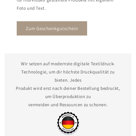
Foto und Text.
Zum Geschenkgutschein
Wir setzen auf modernste digitale Textildruck-
Technologie, um dir höchste Druckqualität zu
bieten. Jedes
Produkt wird erst nach deiner Bestellung bedruckt,
um Überproduktion zu
vermeiden und Ressourcen zu schonen.