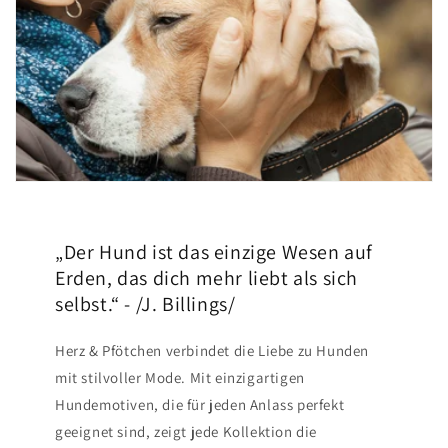
„Der Hund ist das einzige Wesen auf
Erden, das dich mehr liebt als sich
selbst.“ - /J. Billings/
Herz & Pfötchen verbindet die Liebe zu Hunden
mit stilvoller Mode. Mit einzigartigen
Hundemotiven, die für jeden Anlass perfekt
geeignet sind, zeigt jede Kollektion die