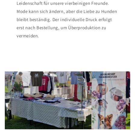
Leidenschaft für unsere vierbeinigen Freunde.
Mode kann sich ändern, aber die Liebe zu Hunden
bleibt beständig. Der individuelle Druck erfolgt
erst nach Bestellung, um Überproduktion zu
vermeiden.