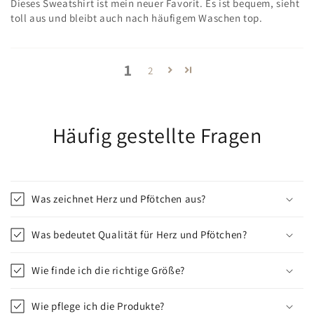
Dieses Sweatshirt ist mein neuer Favorit. Es ist bequem, sieht
toll aus und bleibt auch nach häufigem Waschen top.
1
2
Häufig gestellte Fragen
Was zeichnet Herz und Pfötchen aus?
Was bedeutet Qualität für Herz und Pfötchen?
Wie finde ich die richtige Größe?
Wie pflege ich die Produkte?