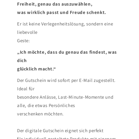
Freiheit, genau das auszuwählen,
was wirklich passt und Freude schenkt.
Er ist keine Verlegenheitslösung, sondern eine
liebevolle
Geste:
„Ich möchte, dass du genau das findest, was
dich
glücklich macht.“
Der Gutschein wird sofort per E-Mail zugestellt.
Ideal für
besondere Anlässe, Last-Minute-Momente und
alle, die etwas Persönliches
verschenken möchten.
Der digitale Gutschein eignet sich perfekt
für individuell gestaltete Produkte mit eigenem