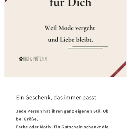
Ein Geschenk, das immer passt
Jede Person hat ihren ganz eigenen Stil. Ob
bei Größe,
Farbe oder Motiv. Ein Gutschein schenkt die