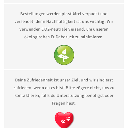
Bestellungen werden plastikfrei verpackt und
versendet, denn Nachhaltigkeit ist uns wichtig. Wir
verwenden CO2-neutrale Versand, um unseren
ökologischen Fußabdruck zu minimieren.
Deine Zufriedenheit ist unser Ziel, und wir sind erst
zufrieden, wenn du es bist! Bitte zögere nicht, uns zu
kontaktieren, falls du Unterstützung benötigst oder
Fragen hast.