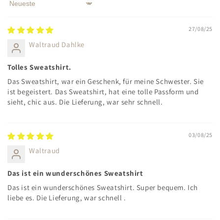
Sort by
27/08/25
Waltraud Dahlke
Tolles Sweatshirt.
Das Sweatshirt, war ein Geschenk, für meine Schwester. Sie
ist begeistert. Das Sweatshirt, hat eine tolle Passform und
sieht, chic aus. Die Lieferung, war sehr schnell.
03/08/25
Waltraud
Das ist ein wunderschönes Sweatshirt
Das ist ein wunderschönes Sweatshirt. Super bequem. Ich
liebe es. Die Lieferung, war schnell .