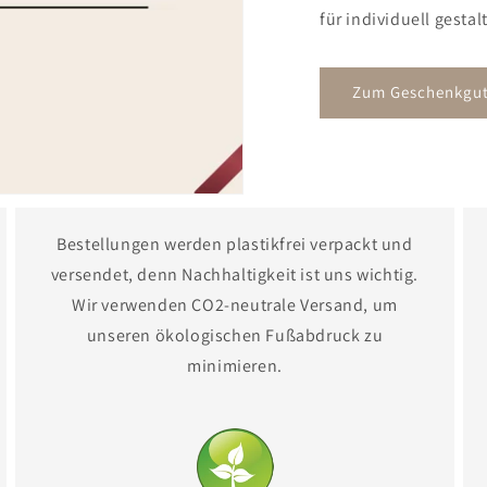
für individuell gesta
Zum Geschenkgut
Bestellungen werden plastikfrei verpackt und
versendet, denn Nachhaltigkeit ist uns wichtig.
Wir verwenden CO2-neutrale Versand, um
unseren ökologischen Fußabdruck zu
minimieren.