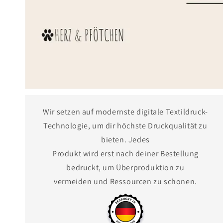
Wir setzen auf modernste digitale Textildruck-
Technologie, um dir höchste Druckqualität zu
bieten. Jedes
Produkt wird erst nach deiner Bestellung
bedruckt, um Überproduktion zu
vermeiden und Ressourcen zu schonen.