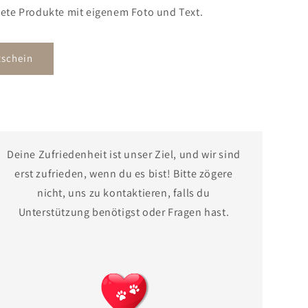
ltete Produkte mit eigenem Foto und Text.
schein
Deine Zufriedenheit ist unser Ziel, und wir sind
erst zufrieden, wenn du es bist! Bitte zögere
nicht, uns zu kontaktieren, falls du
Unterstützung benötigst oder Fragen hast.