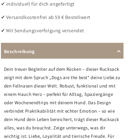
✔ individuell für dich angefertigt
✔ Versandkostenfrei ab 59 € Bestellwert
✔ Mit Sendungsverfolgung versendet
Beschreibung
Dein treuer Begleiter auf dem Rücken – dieser Rucksack
zeigt mit dem Spruch „Dogs are the best“ deine Liebe zu
den Fellnasen dieser Welt. Robust, funktional und mit
einem Hauch Herz – perfekt für Alltag, Spaziergänge
oder Wochenendtrips mit deinem Hund. Das Design
verbindet Praktikabilität mit echter Emotion – so wie
dein Hund dein Leben bereichert, trägt dieser Rucksack
alles, was du brauchst. Zeige unterwegs, was dir
wichtig ist: Liebe, Loyalität und tierische Freude. Für