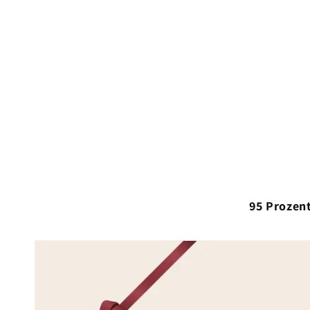
95 Prozent