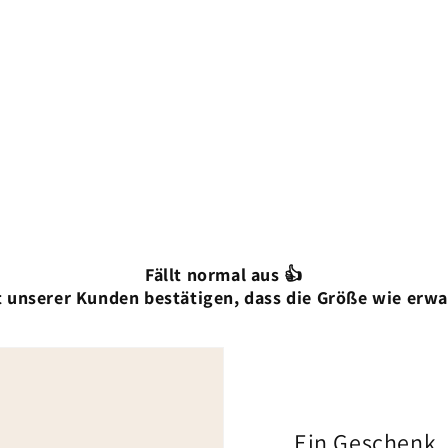
Fällt normal aus 👍
 unserer Kunden bestätigen, dass die Größe wie erwa
Ein Geschenk,