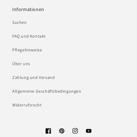
Informationen
Suchen
FAQ und Kontakt
Pflegehinweise
Über uns
Zahlung und Versand
Allgemeine Geschäftsbedingungen
Widerrufsrecht
Facebook
Pinterest
Instagram
YouTube