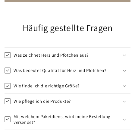
Häufig gestellte Fragen
Was zeichnet Herz und Pfötchen aus?
Was bedeutet Qualität für Herz und Pfötchen?
Wie finde ich die richtige Größe?
Wie pflege ich die Produkte?
Mit welchem Paketdienst wird meine Bestellung
versendet?