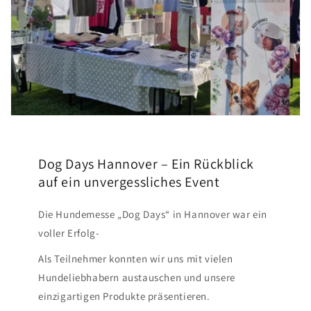
Dog Days Hannover – Ein Rückblick
auf ein unvergessliches Event
Die Hundemesse „Dog Days“ in Hannover war ein
voller Erfolg-
Als Teilnehmer konnten wir uns mit vielen
Hundeliebhabern austauschen und unsere
einzigartigen Produkte präsentieren.