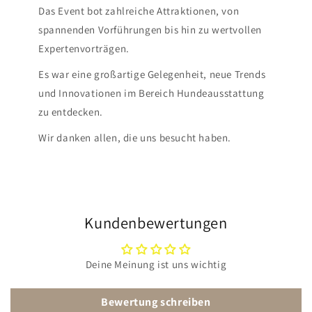
Das Event bot zahlreiche Attraktionen, von
spannenden Vorführungen bis hin zu wertvollen
Expertenvorträgen.
Es war eine großartige Gelegenheit, neue Trends
und Innovationen im Bereich Hundeausstattung
zu entdecken.
Wir danken allen, die uns besucht haben.
Kundenbewertungen
Deine Meinung ist uns wichtig
Bewertung schreiben