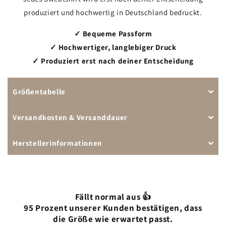
produziert und hochwertig in Deutschland bedruckt.
✓ Bequeme Passform
✓ Hochwertiger, langlebiger Druck
✓ Produziert erst nach deiner Entscheidung
Größentabelle
Versandkosten & Versanddauer
Herstellerinformationen
Fällt normal aus 👍
95 Prozent unserer Kunden bestätigen, dass
die Größe wie erwartet passt.