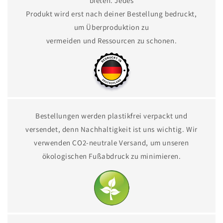
bieten. Jedes
Produkt wird erst nach deiner Bestellung bedruckt,
um Überproduktion zu
vermeiden und Ressourcen zu schonen.
Bestellungen werden plastikfrei verpackt und
versendet, denn Nachhaltigkeit ist uns wichtig. Wir
verwenden CO2-neutrale Versand, um unseren
ökologischen Fußabdruck zu minimieren.