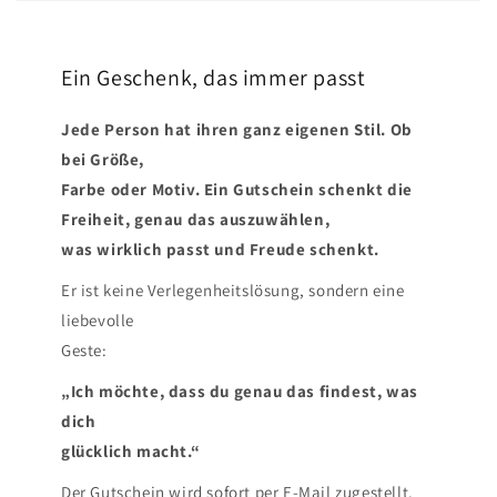
Ein Geschenk, das immer passt
Jede Person hat ihren ganz eigenen Stil. Ob
bei Größe,
Farbe oder Motiv. Ein Gutschein schenkt die
Freiheit, genau das auszuwählen,
was wirklich passt und Freude schenkt.
Er ist keine Verlegenheitslösung, sondern eine
liebevolle
Geste:
„Ich möchte, dass du genau das findest, was
dich
glücklich macht.“
Der Gutschein wird sofort per E-Mail zugestellt.