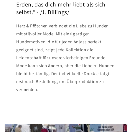
Erden, das dich mehr liebt als sich
selbst.“ - /J. Billings/
Herz & Pfötchen verbindet die Liebe zu Hunden
mit stilvoller Mode. Mit einzigartigen
Hundemotiven, die für jeden Anlass perfekt
geeignet sind, zeigt jede Kollektion die
Leidenschaft für unsere vierbeinigen Freunde.
Mode kann sich ändern, aber die Liebe zu Hunden
bleibt beständig. Der individuelle Druck erfolgt
erst nach Bestellung, um Überproduktion zu
vermeiden.