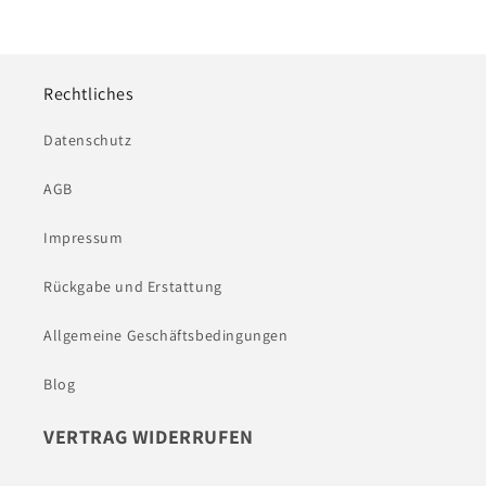
Rechtliches
Datenschutz
AGB
Impressum
Rückgabe und Erstattung
Allgemeine Geschäftsbedingungen
Blog
VERTRAG WIDERRUFEN