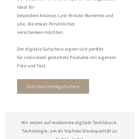
Ideal für
besondere Anlässe, Last-Minute-Momente und
alle, die etwas Persönliches
verschenken möchten.
Der digitale Gutschein eignet sich perfekt
für individuell gestaltete Produkte mit eigenem
Foto und Text.
Zum Geschenkgutschein
Wir setzen auf modernste digitale Textildruck-
Technologie, um dir höchste Druckqualität zu