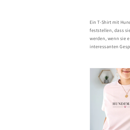
Ein T-Shirt mit Hu
feststellen, dass 
werden, wenn sie e
interessanten Gesp