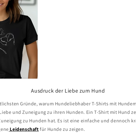
Ausdruck der Liebe zum Hund
htlichsten Gründe, warum Hundeliebhaber T-Shirts mit Hundemo
Liebe und Zuneigung zu ihren Hunden. Ein T-Shirt mit Hund zei
 Zuneigung zu Hunden hat. Es ist eine einfache und dennoch kr
gene
Leidenschaft
für Hunde zu zeigen.