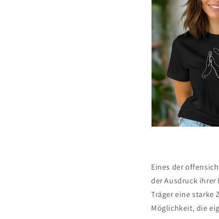
Eines der offensic
der Ausdruck ihrer 
Träger eine starke
Möglichkeit, die ei