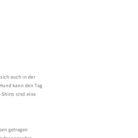
sich auch in der
 Hund kann den Tag
Shirts sind eine
ssen getragen