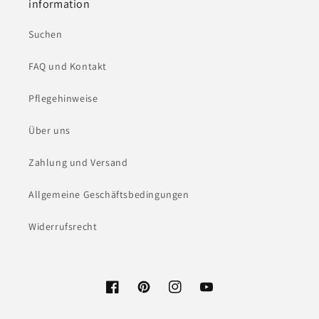
information
Suchen
FAQ und Kontakt
Pflegehinweise
Über uns
Zahlung und Versand
Allgemeine Geschäftsbedingungen
Widerrufsrecht
Facebook
Pinterest
Instagram
YouTube