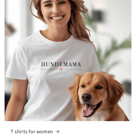
T shirts for women