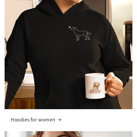
Hoodies for women