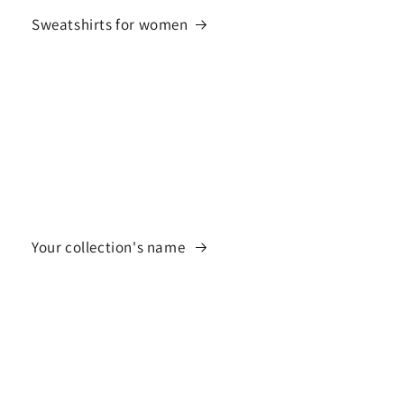
Sweatshirts for women
Your collection's name