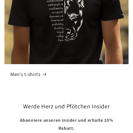
Men's t-shirts
Werde Herz und Pfötchen Insider
Abonniere unseren Insider und erhalte 10%
Rabatt.