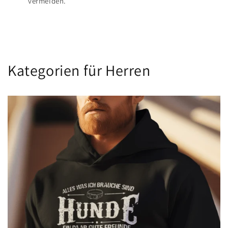
vermeiden.
Kategorien für Herren