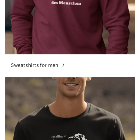
Sweatshirts for men