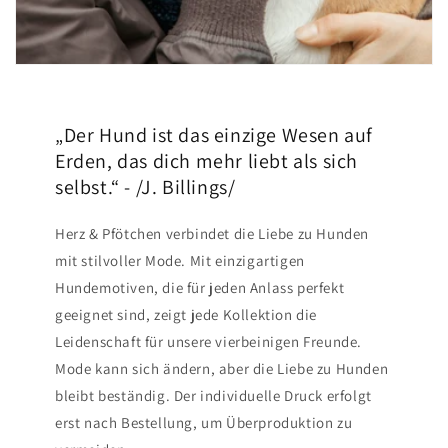
„Der Hund ist das einzige Wesen auf
Erden, das dich mehr liebt als sich
selbst.“ - /J. Billings/
Herz & Pfötchen verbindet die Liebe zu Hunden
mit stilvoller Mode. Mit einzigartigen
Hundemotiven, die für jeden Anlass perfekt
geeignet sind, zeigt jede Kollektion die
Leidenschaft für unsere vierbeinigen Freunde.
Mode kann sich ändern, aber die Liebe zu Hunden
bleibt beständig. Der individuelle Druck erfolgt
erst nach Bestellung, um Überproduktion zu