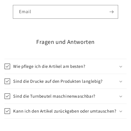
Email
Fragen und Antworten
Wie pflege ich die Artikel am besten?
Sind die Drucke auf den Produkten langlebig?
Sind die Turnbeutel maschinenwaschbar?
Kann ich den Artikel zurückgeben oder umtauschen?