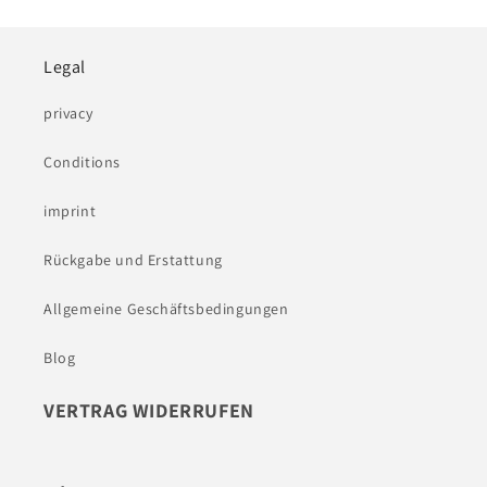
Legal
privacy
Conditions
imprint
Rückgabe und Erstattung
Allgemeine Geschäftsbedingungen
Blog
VERTRAG WIDERRUFEN