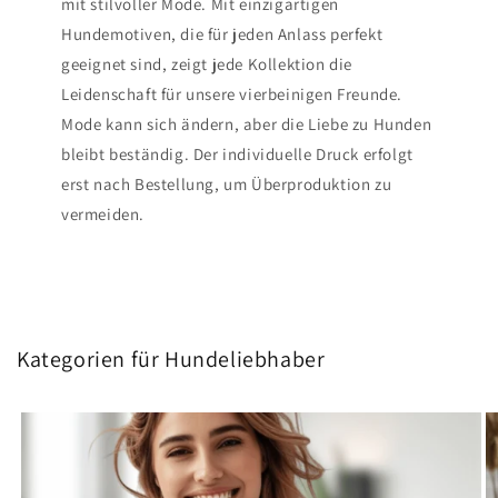
mit stilvoller Mode. Mit einzigartigen
Hundemotiven, die für jeden Anlass perfekt
geeignet sind, zeigt jede Kollektion die
Leidenschaft für unsere vierbeinigen Freunde.
Mode kann sich ändern, aber die Liebe zu Hunden
bleibt beständig. Der individuelle Druck erfolgt
erst nach Bestellung, um Überproduktion zu
vermeiden.
Kategorien für Hundeliebhaber