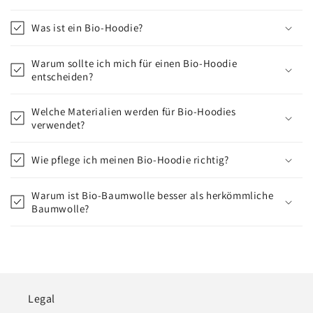
Was ist ein Bio-Hoodie?
Warum sollte ich mich für einen Bio-Hoodie
entscheiden?
Welche Materialien werden für Bio-Hoodies
verwendet?
Wie pflege ich meinen Bio-Hoodie richtig?
Warum ist Bio-Baumwolle besser als herkömmliche
Baumwolle?
Legal