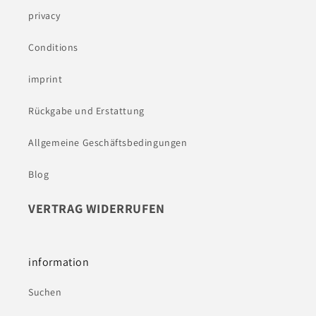
privacy
Conditions
imprint
Rückgabe und Erstattung
Allgemeine Geschäftsbedingungen
Blog
VERTRAG WIDERRUFEN
information
Suchen