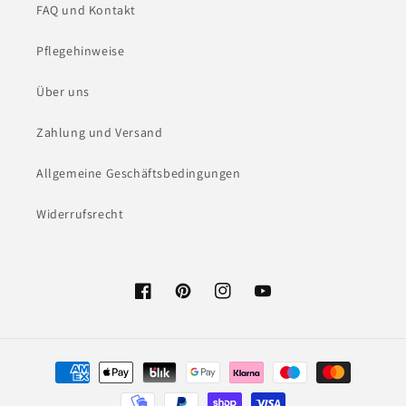
FAQ und Kontakt
Pflegehinweise
Über uns
Zahlung und Versand
Allgemeine Geschäftsbedingungen
Widerrufsrecht
Facebook
Pinterest
Instagram
YouTube
Payment
methods