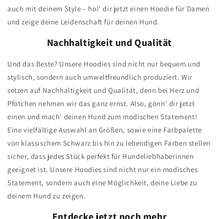
auch mit deinem Style – hol' dir jetzt einen Hoodie für Damen
und zeige deine Leidenschaft für deinen Hund.
Nachhaltigkeit und Qualität
Und das Beste? Unsere Hoodies sind nicht nur bequem und
stylisch, sondern auch umweltfreundlich produziert. Wir
setzen auf Nachhaltigkeit und Qualität, denn bei Herz und
Pfötchen nehmen wir das ganz ernst. Also, gönn' dir jetzt
einen und mach' deinen Hund zum modischen Statement!
Eine vielfältige Auswahl an Größen, sowie eine Farbpalette
von klassischem Schwarz bis hin zu lebendigen Farben stellen
sicher, dass jedes Stück perfekt für Hundeliebhaberinnen
geeignet ist. Unsere Hoodies sind nicht nur ein modisches
Statement, sondern auch eine Möglichkeit, deine Liebe zu
deinem Hund zu zeigen.
Entdecke jetzt noch mehr