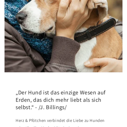
„Der Hund ist das einzige Wesen auf
Erden, das dich mehr liebt als sich
selbst.“ - /J. Billings/
Herz & Pfötchen verbindet die Liebe zu Hunden