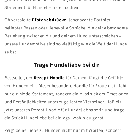
Statement für Hundefreunde machen.
Ob verspielte
Pfotenabdrücke
, lebensechte Porträts
beliebter Rassen oder liebevolle
Sprüche, die deine besondere
Beziehung zwischen dir und deinem Hund unterstreichen –
unsere Hundemotive sind so vielfältig wie die Welt der Hunde
selbst.
Trage Hundeliebe bei dir
Bestseller, der
Rezept Hoodie
für Damen, fängt die Gefühle
von Hunden ein. Dieser besondere Hoodie für Frauen ist nicht
nur ein Mode-Statement, sondern ein Ausdruck der Emotionen
und Persönlichkeiten unserer geliebten Vierbeiner. Hol' dir
jetzt unseren Rezept Hoodie für Hundeliebhaberin und trage
ein Stück Hundeliebe bei dir, egal wohin du gehst!
Zeig' deine Liebe zu Hunden nicht nur mit Worten, sondern