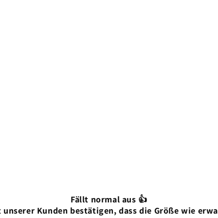
Fällt normal aus 👍
 unserer Kunden bestätigen, dass die Größe wie erwa