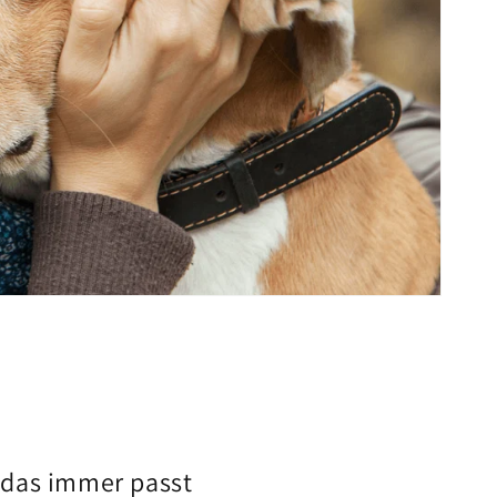
 das immer passt