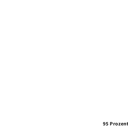
95 Prozent