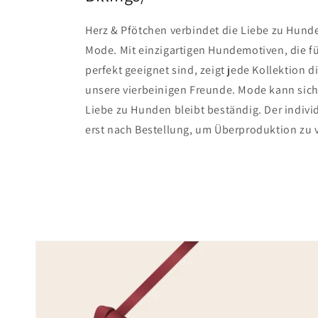
Herz & Pfötchen verbindet die Liebe zu Hunden
Mode. Mit einzigartigen Hundemotiven, die fü
perfekt geeignet sind, zeigt jede Kollektion d
unsere vierbeinigen Freunde. Mode kann sich
Liebe zu Hunden bleibt beständig. Der individ
erst nach Bestellung, um Überproduktion zu 