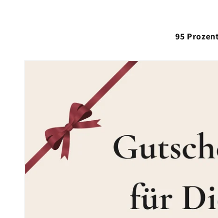
95 Prozent