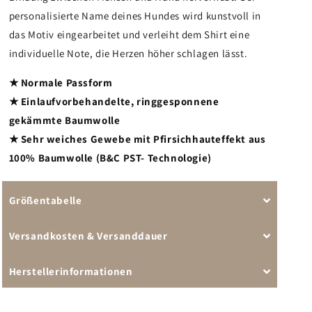
personalisierte Name deines Hundes wird kunstvoll in
das Motiv eingearbeitet und verleiht dem Shirt eine
individuelle Note, die Herzen höher schlagen lässt.
★ Normale Passform
★ Einlaufvorbehandelte, ringgesponnene
gekämmte Baumwolle
★ Sehr weiches Gewebe mit Pfirsichhauteffekt aus
100% Baumwolle (B&C PST- Technologie)
Größentabelle
Versandkosten & Versanddauer
Herstellerinformationen