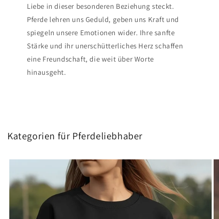
Liebe in dieser besonderen Beziehung steckt.
Pferde lehren uns Geduld, geben uns Kraft und
spiegeln unsere Emotionen wider. Ihre sanfte
Stärke und ihr unerschütterliches Herz schaffen
eine Freundschaft, die weit über Worte
hinausgeht.
Kategorien für Pferdeliebhaber