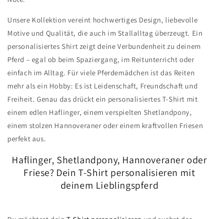
Unsere Kollektion vereint hochwertiges Design, liebevolle
Motive und Qualität, die auch im Stallalltag überzeugt. Ein
personalisiertes Shirt zeigt deine Verbundenheit zu deinem
Pferd – egal ob beim Spaziergang, im Reitunterricht oder
einfach im Alltag. Für viele Pferdemädchen ist das Reiten
mehr als ein Hobby: Es ist Leidenschaft, Freundschaft und
Freiheit. Genau das drückt ein personalisiertes T-Shirt mit
einem edlen Haflinger, einem verspielten Shetlandpony,
einem stolzen Hannoveraner oder einem kraftvollen Friesen
perfekt aus.
Haflinger, Shetlandpony, Hannoveraner oder
Friese? Dein T-Shirt personalisieren mit
deinem Lieblingspferd