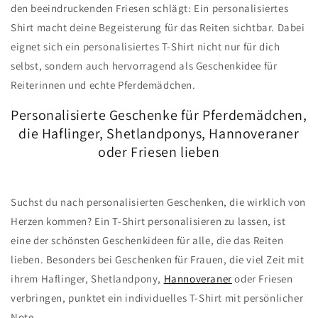
den beeindruckenden Friesen schlägt: Ein personalisiertes
Shirt macht deine Begeisterung für das Reiten sichtbar. Dabei
eignet sich ein personalisiertes T-Shirt nicht nur für dich
selbst, sondern auch hervorragend als Geschenkidee für
Reiterinnen und echte Pferdemädchen.
Personalisierte Geschenke für Pferdemädchen,
die Haflinger, Shetlandponys, Hannoveraner
oder Friesen lieben
Suchst du nach personalisierten Geschenken, die wirklich von
Herzen kommen? Ein T-Shirt personalisieren zu lassen, ist
eine der schönsten Geschenkideen für alle, die das Reiten
lieben. Besonders bei Geschenken für Frauen, die viel Zeit mit
ihrem Haflinger, Shetlandpony,
Hannoveraner
oder Friesen
verbringen, punktet ein individuelles T-Shirt mit persönlicher
Note.