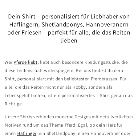
Dein Shirt – personalisiert für Liebhaber von
Haflingern, Shetlandponys, Hannoveranern
oder Friesen – perfekt für alle, die das Reiten
lieben
Wer
Pferde liebt
, liebt auch besondere Kleidungsstücke, die
diese Leidenschaft widerspiegeln. Bei uns findest du dein
Shirt, personalisiert mit den beliebtesten Pferderassen. Für
alle, die das Reiten nicht nur als Hobby, sondern als
Lebensgefühl sehen, ist ein personalisiertes T-Shirt genau das
Richtige.
Unsere Shirts verbinden moderne Designs mit detailverliebten
Motiven rund um das Thema Pferd. Egal, ob dein Herz für
einen
Haflinger
,
ein Shetlandpony, einen Hannoveraner oder