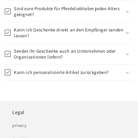
Sind eure Produkte für Pferdeliebhaber jeden Alters
geeignet?
Kann ich Geschenke direkt an den Empfänger senden
lassen?
Sendet ihr Geschenke auch an Unternehmen oder
Organisationen liefern?
Kann ich personalisierte Artikel zurückgeben?
Legal
privacy