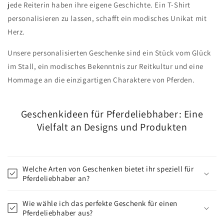
jede Reiterin haben ihre eigene Geschichte. Ein T-Shirt
personalisieren zu lassen, schafft ein modisches Unikat mit
Herz.
Unsere personalisierten Geschenke sind ein Stück vom Glück
im Stall, ein modisches Bekenntnis zur Reitkultur und eine
Hommage an die einzigartigen Charaktere von Pferden.
Geschenkideen für Pferdeliebhaber: Eine
Vielfalt an Designs und Produkten
Welche Arten von Geschenken bietet ihr speziell für
Pferdeliebhaber an?
Wie wähle ich das perfekte Geschenk für einen
Pferdeliebhaber aus?