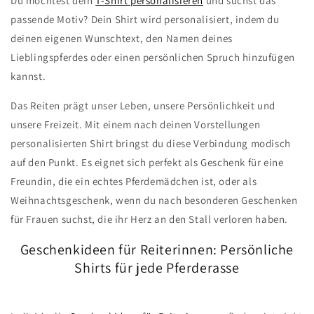
Du möchtest dein
T-Shirt personalisieren
und suchst das
passende Motiv? Dein Shirt wird personalisiert, indem du
deinen eigenen Wunschtext, den Namen deines
Lieblingspferdes oder einen persönlichen Spruch hinzufügen
kannst.
Das Reiten prägt unser Leben, unsere Persönlichkeit und
unsere Freizeit. Mit einem nach deinen Vorstellungen
personalisierten Shirt bringst du diese Verbindung modisch
auf den Punkt. Es eignet sich perfekt als Geschenk für eine
Freundin, die ein echtes Pferdemädchen ist, oder als
Weihnachtsgeschenk, wenn du nach besonderen Geschenken
für Frauen suchst, die ihr Herz an den Stall verloren haben.
Geschenkideen für Reiterinnen: Persönliche
Shirts für jede Pferderasse