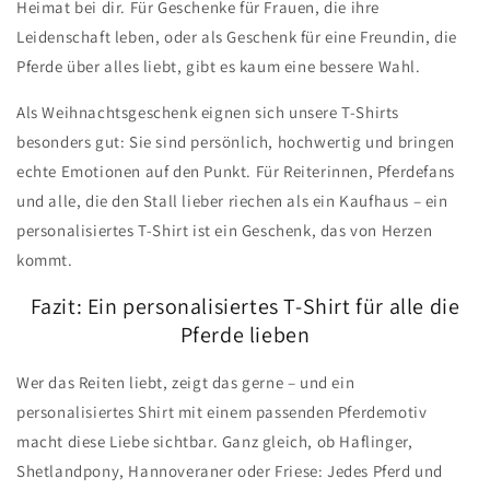
Heimat bei dir. Für Geschenke für Frauen, die ihre
Leidenschaft leben, oder als Geschenk für eine Freundin, die
Pferde über alles liebt, gibt es kaum eine bessere Wahl.
Als Weihnachtsgeschenk eignen sich unsere T-Shirts
besonders gut: Sie sind persönlich, hochwertig und bringen
echte Emotionen auf den Punkt. Für Reiterinnen, Pferdefans
und alle, die den Stall lieber riechen als ein Kaufhaus – ein
personalisiertes T-Shirt ist ein Geschenk, das von Herzen
kommt.
Fazit: Ein personalisiertes T-Shirt für alle die
Pferde lieben
Wer das Reiten liebt, zeigt das gerne – und ein
personalisiertes Shirt mit einem passenden Pferdemotiv
macht diese Liebe sichtbar. Ganz gleich, ob Haflinger,
Shetlandpony, Hannoveraner oder Friese: Jedes Pferd und