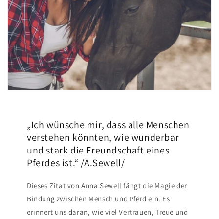
„Ich wünsche mir, dass alle Menschen
verstehen könnten, wie wunderbar
und stark die Freundschaft eines
Pferdes ist.“ /A.Sewell/
Dieses Zitat von Anna Sewell fängt die Magie der
Bindung zwischen Mensch und Pferd ein. Es
erinnert uns daran, wie viel Vertrauen, Treue und