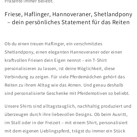
Präsente immer beliebt.
Friese, Haflinger, Hannoveraner, Shetlandpony
– dein persönliches Statement für das Reiten
Ob du einen treuen Haflinger, ein verschmitztes
Shetlandpony, einen eleganten Hannoveraner oder einen
kraftvollen Friesen dein Eigen nennst – ein T-Shirt
personalisieren zu lassen, ist deine Möglichkeit, diese
Verbindung zu zeigen. Für viele Pferdemädchen gehört das
Reiten zu ihrem Alltag wie das Atmen. Und genau deshalb
sind personalisierte Geschenke mit Pferdemotiven so beliebt.
Unsere Shirts sind alltagstauglich, nachhaltig produziert und
überzeugen durch ihre liebevollen Designs. Ob beim Ausritt,
im Stall oder in der Freizeit – mit einem Shirt, personalisiert
mit dem eigenen Lieblingspferd, trägst du immer ein Stück