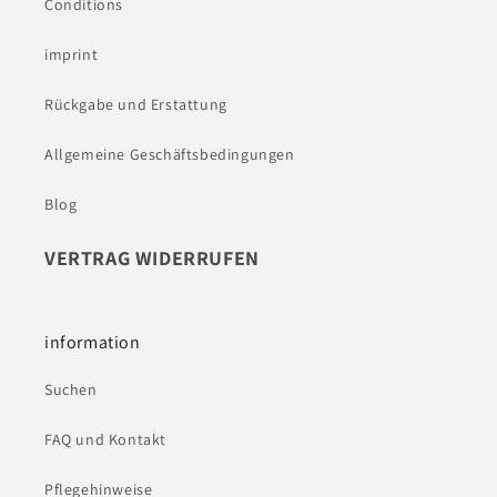
Conditions
imprint
Rückgabe und Erstattung
Allgemeine Geschäftsbedingungen
Blog
VERTRAG WIDERRUFEN
information
Suchen
FAQ und Kontakt
Pflegehinweise