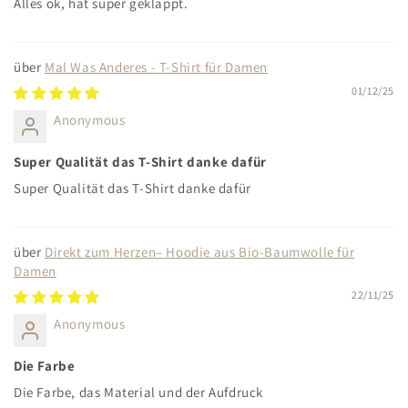
Alles ok, hat super geklappt.
Mal Was Anderes - T-Shirt für Damen
01/12/25
Anonymous
Super Qualität das T-Shirt danke dafür
Super Qualität das T-Shirt danke dafür
Direkt zum Herzen– Hoodie aus Bio-Baumwolle für
Damen
22/11/25
Anonymous
Die Farbe
Die Farbe, das Material und der Aufdruck