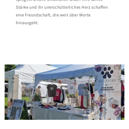
Stärke und ihr unerschütterliches Herz schaffen
eine Freundschaft, die weit über Worte
hinausgeht.