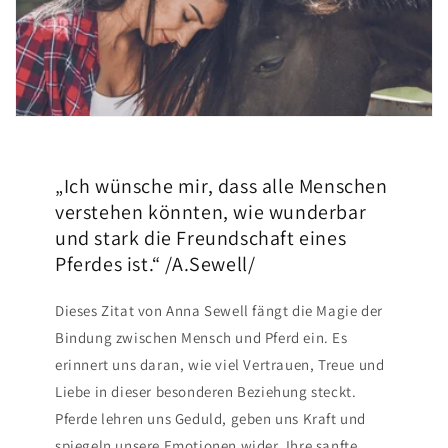
„Ich wünsche mir, dass alle Menschen
verstehen könnten, wie wunderbar
und stark die Freundschaft eines
Pferdes ist.“ /A.Sewell/
Dieses Zitat von Anna Sewell fängt die Magie der
Bindung zwischen Mensch und Pferd ein. Es
erinnert uns daran, wie viel Vertrauen, Treue und
Liebe in dieser besonderen Beziehung steckt.
Pferde lehren uns Geduld, geben uns Kraft und
spiegeln unsere Emotionen wider. Ihre sanfte