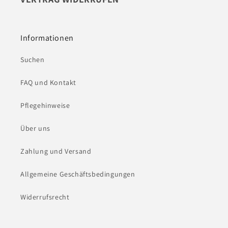
Informationen
Suchen
FAQ und Kontakt
Pflegehinweise
Über uns
Zahlung und Versand
Allgemeine Geschäftsbedingungen
Widerrufsrecht