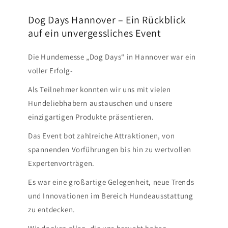
Dog Days Hannover – Ein Rückblick
auf ein unvergessliches Event
Die Hundemesse „Dog Days“ in Hannover war ein
voller Erfolg-
Als Teilnehmer konnten wir uns mit vielen
Hundeliebhabern austauschen und unsere
einzigartigen Produkte präsentieren.
Das Event bot zahlreiche Attraktionen, von
spannenden Vorführungen bis hin zu wertvollen
Expertenvorträgen.
Es war eine großartige Gelegenheit, neue Trends
und Innovationen im Bereich Hundeausstattung
zu entdecken.