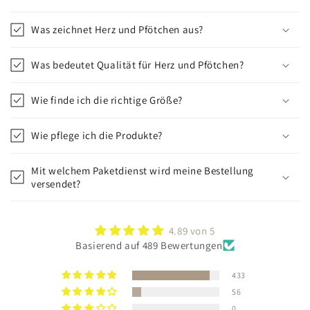
Was zeichnet Herz und Pfötchen aus?
Was bedeutet Qualität für Herz und Pfötchen?
Wie finde ich die richtige Größe?
Wie pflege ich die Produkte?
Mit welchem Paketdienst wird meine Bestellung
versendet?
4.89 von 5
Basierend auf 489 Bewertungen
433
56
0