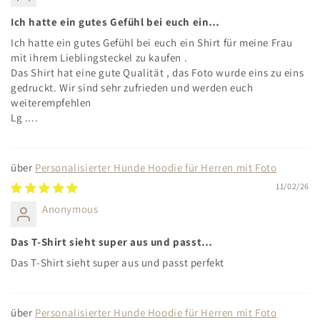
Ich hatte ein gutes Gefühl bei euch ein…
Ich hatte ein gutes Gefühl bei euch ein Shirt für meine Frau
mit ihrem Lieblingsteckel zu kaufen .
Das Shirt hat eine gute Qualität , das Foto wurde eins zu eins
gedruckt. Wir sind sehr zufrieden und werden euch
weiterempfehlen
Lg ....
Personalisierter Hunde Hoodie für Herren mit Foto
11/02/26
Anonymous
Das T-Shirt sieht super aus und passt…
Das T-Shirt sieht super aus und passt perfekt
Personalisierter Hunde Hoodie für Herren mit Foto