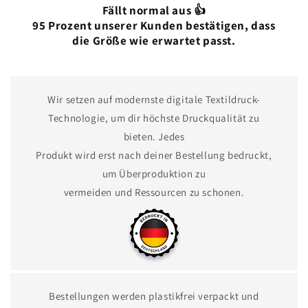
Fällt normal aus 👍
95 Prozent unserer Kunden bestätigen, dass
die Größe wie erwartet passt.
Wir setzen auf modernste digitale Textildruck-
Technologie, um dir höchste Druckqualität zu
bieten. Jedes
Produkt wird erst nach deiner Bestellung bedruckt,
um Überproduktion zu
vermeiden und Ressourcen zu schonen.
Bestellungen werden plastikfrei verpackt und