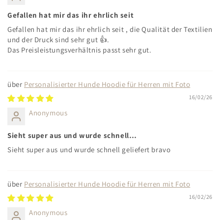
Gefallen hat mir das ihr ehrlich seit
Gefallen hat mir das ihr ehrlich seit , die Qualität der Textilien
und der Druck sind sehr gut 👍.
Das Preisleistungsverhältnis passt sehr gut.
Personalisierter Hunde Hoodie für Herren mit Foto
16/02/26
Anonymous
Sieht super aus und wurde schnell…
Sieht super aus und wurde schnell geliefert bravo
Personalisierter Hunde Hoodie für Herren mit Foto
16/02/26
Anonymous