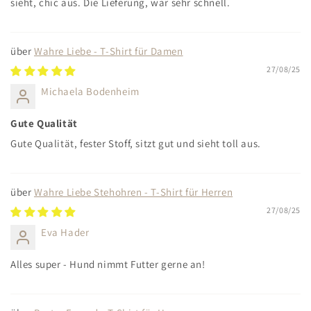
sieht, chic aus. Die Lieferung, war sehr schnell.
Wahre Liebe - T-Shirt für Damen
27/08/25
Michaela Bodenheim
Gute Qualität
Gute Qualität, fester Stoff, sitzt gut und sieht toll aus.
Wahre Liebe Stehohren - T-Shirt für Herren
27/08/25
Eva Hader
Alles super - Hund nimmt Futter gerne an!