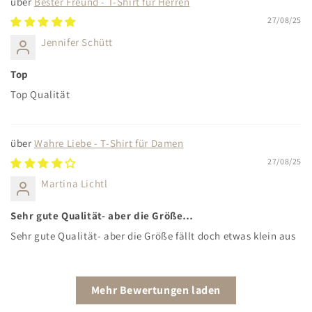
Bester Freund - T-Shirt für Herren
27/08/25
Jennifer Schütt
Top
Top Qualität
Wahre Liebe - T-Shirt für Damen
27/08/25
Martina Lichtl
Sehr gute Qualität- aber die Größe…
Sehr gute Qualität- aber die Größe fällt doch etwas klein aus
Mehr Bewertungen laden