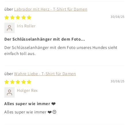
Labrador mit Herz - T-Shirt für Damen
30/08/25
Iris Roller
Der Schlüsselanhänger mit dem Foto…
Der Schlüsselanhänger mit dem Foto unseres Hundes sieht
einfach toll aus.
Wahre Liebe - T-Shirt für Damen
30/08/25
Holger Rex
Alles super wie immer ❤️
Alles super wie immer ❤️😍