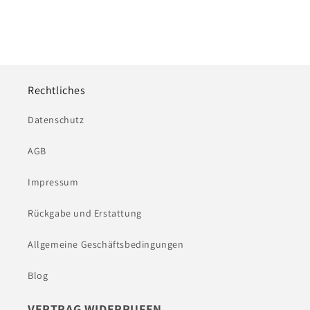
Rechtliches
Datenschutz
AGB
Impressum
Rückgabe und Erstattung
Allgemeine Geschäftsbedingungen
Blog
VERTRAG WIDERRUFEN