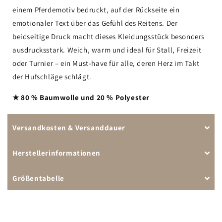
einem Pferdemotiv bedruckt, auf der Rückseite ein
emotionaler Text über das Gefühl des Reitens. Der
beidseitige Druck macht dieses Kleidungsstück besonders
ausdrucksstark. Weich, warm und ideal für Stall, Freizeit
oder Turnier – ein Must-have für alle, deren Herz im Takt
der Hufschläge schlägt.
★ 80 % Baumwolle und 20 % Polyester
Versandkosten & Versanddauer
Herstellerinformationen
Größentabelle