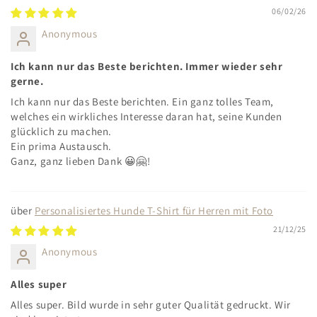
06/02/26
Anonymous
Ich kann nur das Beste berichten. Immer wieder sehr
gerne.
Ich kann nur das Beste berichten. Ein ganz tolles Team,
welches ein wirkliches Interesse daran hat, seine Kunden
glücklich zu machen.
Ein prima Austausch.
Ganz, ganz lieben Dank 😀🤗!
Personalisiertes Hunde T-Shirt für Herren mit Foto
21/12/25
Anonymous
Alles super
Alles super. Bild wurde in sehr guter Qualität gedruckt. Wir