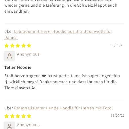
wieder gerne und die Lieferung in die Schweiz klappt auch
einwandfrei.
Labrador mit Herz– Hoodie aus Bio-Baumwolle für
Damen
08/03/26
Anonymous
Toller Hoodie
Stoff hervorragend ❤️ passt perfekt und ist super angenehm
☀️ wirklich mega! Danke an euch und dass ihr euch für die
Tiere einsetzt 💫
Personalisierter Hunde Hoodie für Herren mit Foto
22/02/26
Anonymous