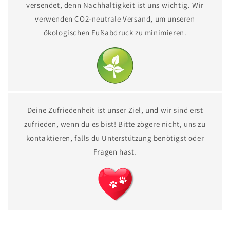
versendet, denn Nachhaltigkeit ist uns wichtig. Wir
verwenden CO2-neutrale Versand, um unseren
ökologischen Fußabdruck zu minimieren.
Deine Zufriedenheit ist unser Ziel, und wir sind erst
zufrieden, wenn du es bist! Bitte zögere nicht, uns zu
kontaktieren, falls du Unterstützung benötigst oder
Fragen hast.