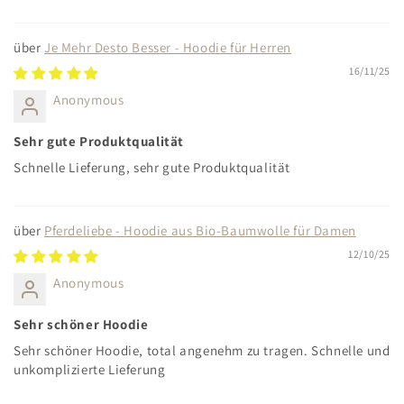
Je Mehr Desto Besser - Hoodie für Herren
16/11/25
Anonymous
Sehr gute Produktqualität
Schnelle Lieferung, sehr gute Produktqualität
Pferdeliebe - Hoodie aus Bio-Baumwolle für Damen
12/10/25
Anonymous
Sehr schöner Hoodie
Sehr schöner Hoodie, total angenehm zu tragen. Schnelle und
unkomplizierte Lieferung