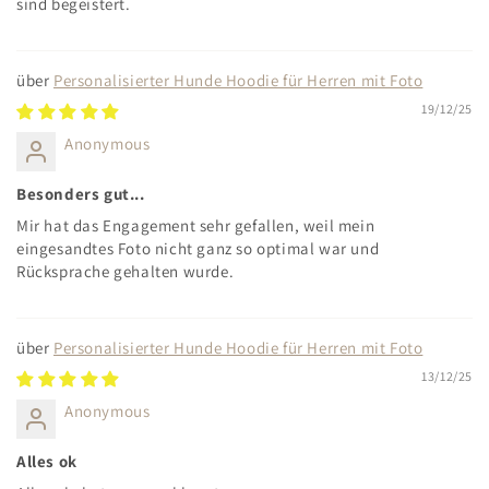
sind begeistert.
Personalisierter Hunde Hoodie für Herren mit Foto
19/12/25
Anonymous
Besonders gut...
Mir hat das Engagement sehr gefallen, weil mein
eingesandtes Foto nicht ganz so optimal war und
Rücksprache gehalten wurde.
Personalisierter Hunde Hoodie für Herren mit Foto
13/12/25
Anonymous
Alles ok