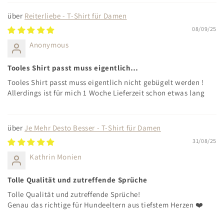
Reiterliebe - T-Shirt für Damen
08/09/25
Anonymous
Tooles Shirt passt muss eigentlich…
Tooles Shirt passt muss eigentlich nicht gebügelt werden !
Allerdings ist für mich 1 Woche Lieferzeit schon etwas lang
Je Mehr Desto Besser - T-Shirt für Damen
31/08/25
Kathrin Monien
Tolle Qualität und zutreffende Sprüche
Tolle Qualität und zutreffende Sprüche!
Genau das richtige für Hundeeltern aus tiefstem Herzen ❤️