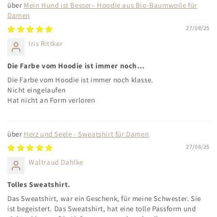
Mein Hund ist Besser– Hoodie aus Bio-Baumwolle für
Damen
27/08/25
Iris Rittker
Die Farbe vom Hoodie ist immer noch…
Die Farbe vom Hoodie ist immer noch klasse.
Nicht eingelaufen
Hat nicht an Form verloren
Herz und Seele - Sweatshirt für Damen
27/08/25
Waltraud Dahlke
Tolles Sweatshirt.
Das Sweatshirt, war ein Geschenk, für meine Schwester. Sie
ist begeistert. Das Sweatshirt, hat eine tolle Passform und