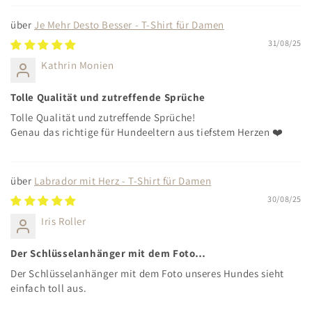
Je Mehr Desto Besser - T-Shirt für Damen
31/08/25
Kathrin Monien
Tolle Qualität und zutreffende Sprüche
Tolle Qualität und zutreffende Sprüche!
Genau das richtige für Hundeeltern aus tiefstem Herzen ❤️
Labrador mit Herz - T-Shirt für Damen
30/08/25
Iris Roller
Der Schlüsselanhänger mit dem Foto…
Der Schlüsselanhänger mit dem Foto unseres Hundes sieht
einfach toll aus.