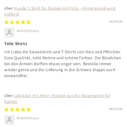
Hunde T-Shirt für Damen mit Foto – Hintergrund wird
entfernt
24/04/26
Anonymous
Tolle Shirts
Ich Liebe die Sweatshirts und T-Shirts von Herz und Pfötchen.
Gute Qualität, tolle Motive und schöne Farben. Die Bündchen
bei den Ärmeln dürften etwas enger sein. Bestelle immer
wieder gerne und die Lieferung in die Schweiz klappt auch
einwandfrei.
Labrador mit Herz– Hoodie aus Bio-Baumwolle für
Damen
08/03/26
Anonymous