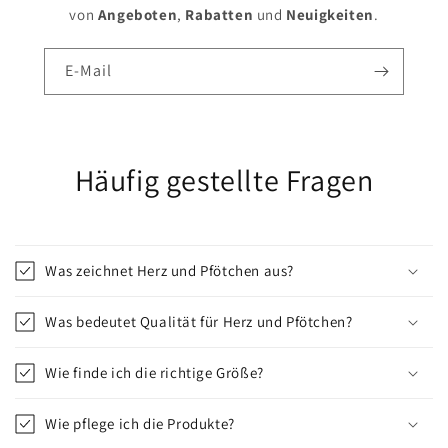
von
Angeboten
,
Rabatten
und
Neuigkeiten
.
E-Mail
Häufig gestellte Fragen
Was zeichnet Herz und Pfötchen aus?
Was bedeutet Qualität für Herz und Pfötchen?
Wie finde ich die richtige Größe?
Wie pflege ich die Produkte?