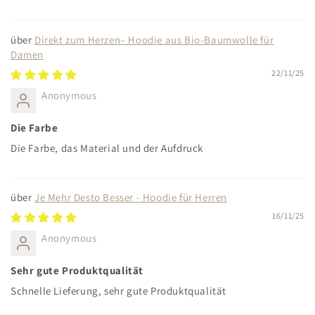
Direkt zum Herzen– Hoodie aus Bio-Baumwolle für
Damen
22/11/25
Anonymous
Die Farbe
Die Farbe, das Material und der Aufdruck
Je Mehr Desto Besser - Hoodie für Herren
16/11/25
Anonymous
Sehr gute Produktqualität
Schnelle Lieferung, sehr gute Produktqualität