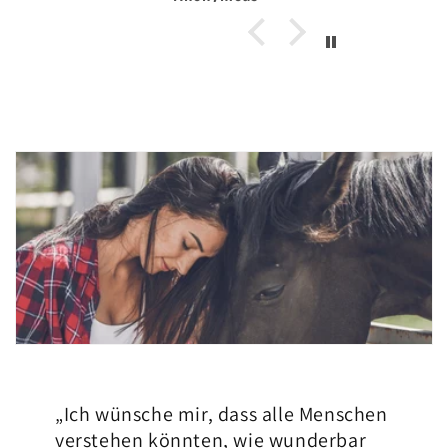
einwandfrei.
„Ich wünsche mir, dass alle Menschen
verstehen könnten, wie wunderbar