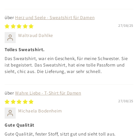
Herz und Seele - Sweatshirt für Damen
27/08/25
Waltraud Dahlke
Tolles Sweatshirt.
Das Sweatshirt, war ein Geschenk, für meine Schwester. Sie
ist begeistert. Das Sweatshirt, hat eine tolle Passform und
sieht, chic aus. Die Lieferung, war sehr schnell.
Wahre Liebe - T-Shirt für Damen
27/08/25
Michaela Bodenheim
Gute Qualität
Gute Qualität, fester Stoff, sitzt gut und sieht toll aus.