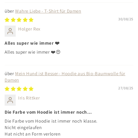
Wahre Liebe - T-Shirt für Damen
30/08/25
Holger Rex
Alles super wie immer ❤️
Alles super wie immer ❤️😍
Mein Hund ist Besser– Hoodie aus Bio-Baumwolle für
Damen
27/08/25
Iris Rittker
Die Farbe vom Hoodie ist immer noch…
Die Farbe vom Hoodie ist immer noch klasse.
Nicht eingelaufen
Hat nicht an Form verloren