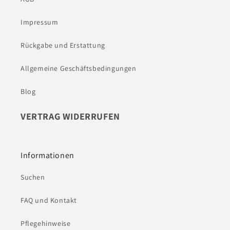
Impressum
Rückgabe und Erstattung
Allgemeine Geschäftsbedingungen
Blog
VERTRAG WIDERRUFEN
Informationen
Suchen
FAQ und Kontakt
Pflegehinweise