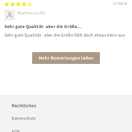
27/08/25
Martina Lichtl
Sehr gute Qualität- aber die Größe…
Sehr gute Qualität- aber die Größe fällt doch etwas klein aus
Mehr Bewertungen laden
Rechtliches
Datenschutz
AGB