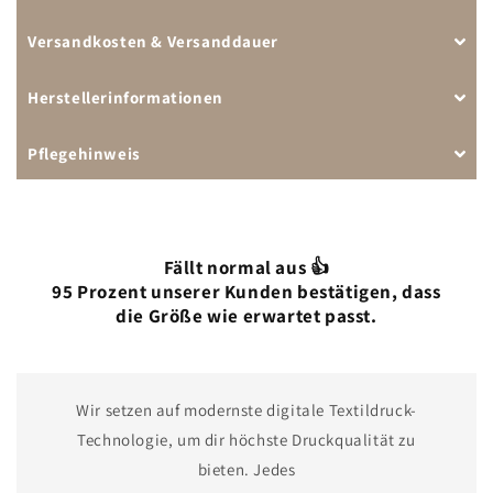
Versandkosten & Versanddauer
Herstellerinformationen
Pflegehinweis
Fällt normal aus 👍
95 Prozent unserer Kunden bestätigen, dass
die Größe wie erwartet passt.
Wir setzen auf modernste digitale Textildruck-
Technologie, um dir höchste Druckqualität zu
bieten. Jedes