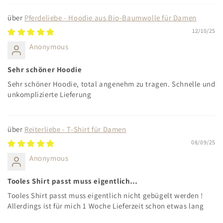
Pferdeliebe - Hoodie aus Bio-Baumwolle für Damen
12/10/25
Anonymous
Sehr schöner Hoodie
Sehr schöner Hoodie, total angenehm zu tragen. Schnelle und
unkomplizierte Lieferung
Reiterliebe - T-Shirt für Damen
08/09/25
Anonymous
Tooles Shirt passt muss eigentlich…
Tooles Shirt passt muss eigentlich nicht gebügelt werden !
Allerdings ist für mich 1 Woche Lieferzeit schon etwas lang