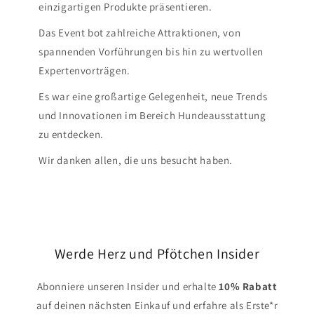
einzigartigen Produkte präsentieren.
Das Event bot zahlreiche Attraktionen, von
spannenden Vorführungen bis hin zu wertvollen
Expertenvorträgen.
Es war eine großartige Gelegenheit, neue Trends
und Innovationen im Bereich Hundeausstattung
zu entdecken.
Wir danken allen, die uns besucht haben.
Werde Herz und Pfötchen Insider
Abonniere unseren Insider und erhalte
10% Rabatt
auf deinen nächsten Einkauf und erfahre als Erste*r