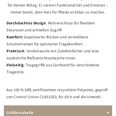
für deinen Alltag. Er vereint Funktionalität und Emotion –
immer bereit, dein Herz für Pferde sichtbar zu machen.
Durchdachtes Design
: Rollverschluss für flexiblen
Stauraum und schnellen Zugriff.
Komfort:
Gepolsterter Rücken und verstellbare
Schulterriemen für optimalen Tragekomfort.
Praktisch
: Vordertasche mit Zubehörfächer und eine
zusätzliche Reißverschlusstasche innen.
Vielseitig
: Tragegriffe aus Gurtband für verschiedene
Tragestile.
Aus 100 % GRS-zertifiziertem recyceltem Polyester, geprüft
von Control Union CU811033, für dich und die Umwelt.
Größentabelle