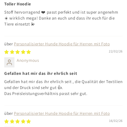
Toller Hoodie
Stoff hervorragend ❤️ passt perfekt und ist super angenehm
☀️ wirklich mega! Danke an euch und dass ihr euch für die
Tiere einsetzt 💫
Personalisierter Hunde Hoodie für Herren mit Foto
22/02/26
Anonymous
Gefallen hat mir das ihr ehrlich seit
Gefallen hat mir das ihr ehrlich seit , die Qualität der Textilien
und der Druck sind sehr gut 👍.
Das Preisleistungsverhältnis passt sehr gut.
Personalisierter Hunde Hoodie für Herren mit Foto
16/02/26