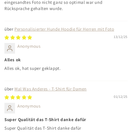
eingesandtes Foto nicht ganz so optimal war und
Rücksprache gehalten wurde.
Personalisierter Hunde Hoodie für Herren mit Foto
13/12/25
Anonymous
Alles ok
Alles ok, hat super geklappt.
Mal Was Anderes - T-Shirt für Damen
01/12/25
Anonymous
Super Qualität das T-Shirt danke dafür
Super Qualität das T-Shirt danke dafür