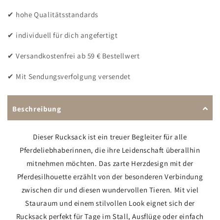
✔ hohe Qualitätsstandards
✔ individuell für dich angefertigt
✔ Versandkostenfrei ab 59 € Bestellwert
✔ Mit Sendungsverfolgung versendet
Beschreibung
Dieser Rucksack ist ein treuer Begleiter für alle
Pferdeliebhaberinnen, die ihre Leidenschaft überallhin
mitnehmen möchten. Das zarte Herzdesign mit der
Pferdesilhouette erzählt von der besonderen Verbindung
zwischen dir und diesen wundervollen Tieren. Mit viel
Stauraum und einem stilvollen Look eignet sich der
Rucksack perfekt für Tage im Stall, Ausflüge oder einfach