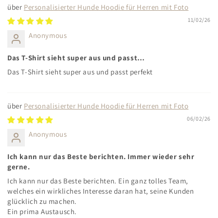
Personalisierter Hunde Hoodie für Herren mit Foto
11/02/26
Anonymous
Das T-Shirt sieht super aus und passt…
Das T-Shirt sieht super aus und passt perfekt
Personalisierter Hunde Hoodie für Herren mit Foto
06/02/26
Anonymous
Ich kann nur das Beste berichten. Immer wieder sehr
gerne.
Ich kann nur das Beste berichten. Ein ganz tolles Team,
welches ein wirkliches Interesse daran hat, seine Kunden
glücklich zu machen.
Ein prima Austausch.