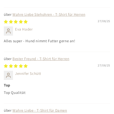
Wahre Liebe Stehohren - T-Shirt für Herren
27/08/25
Eva Hader
Alles super - Hund nimmt Futter gerne an!
Bester Freund - T-Shirt für Herren
27/08/25
Jennifer Schütt
Top
Top Qualität
Wahre Liebe - T-Shirt für Damen