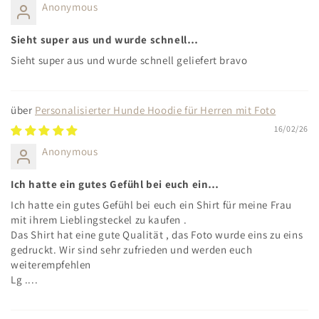
Anonymous
Sieht super aus und wurde schnell…
Sieht super aus und wurde schnell geliefert bravo
Personalisierter Hunde Hoodie für Herren mit Foto
16/02/26
Anonymous
Ich hatte ein gutes Gefühl bei euch ein…
Ich hatte ein gutes Gefühl bei euch ein Shirt für meine Frau
mit ihrem Lieblingsteckel zu kaufen .
Das Shirt hat eine gute Qualität , das Foto wurde eins zu eins
gedruckt. Wir sind sehr zufrieden und werden euch
weiterempfehlen
Lg ....