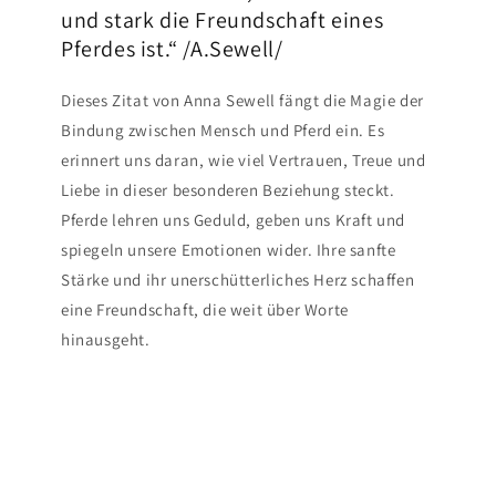
und stark die Freundschaft eines
Pferdes ist.“ /A.Sewell/
Dieses Zitat von Anna Sewell fängt die Magie der
Bindung zwischen Mensch und Pferd ein. Es
erinnert uns daran, wie viel Vertrauen, Treue und
Liebe in dieser besonderen Beziehung steckt.
Pferde lehren uns Geduld, geben uns Kraft und
spiegeln unsere Emotionen wider. Ihre sanfte
Stärke und ihr unerschütterliches Herz schaffen
eine Freundschaft, die weit über Worte
hinausgeht.