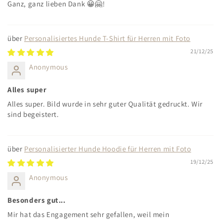
Ganz, ganz lieben Dank 😀🤗!
Personalisiertes Hunde T-Shirt für Herren mit Foto
21/12/25
Anonymous
Alles super
Alles super. Bild wurde in sehr guter Qualität gedruckt. Wir
sind begeistert.
Personalisierter Hunde Hoodie für Herren mit Foto
19/12/25
Anonymous
Besonders gut...
Mir hat das Engagement sehr gefallen, weil mein