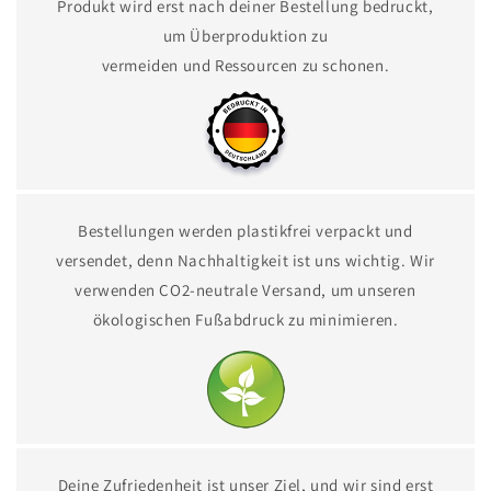
Produkt wird erst nach deiner Bestellung bedruckt,
um Überproduktion zu
vermeiden und Ressourcen zu schonen.
Bestellungen werden plastikfrei verpackt und
versendet, denn Nachhaltigkeit ist uns wichtig. Wir
verwenden CO2-neutrale Versand, um unseren
ökologischen Fußabdruck zu minimieren.
Deine Zufriedenheit ist unser Ziel, und wir sind erst