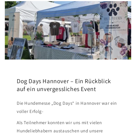
Dog Days Hannover – Ein Rückblick
auf ein unvergessliches Event
Die Hundemesse „Dog Days“ in Hannover war ein
voller Erfolg-
Als Teilnehmer konnten wir uns mit vielen
Hundeliebhabern austauschen und unsere