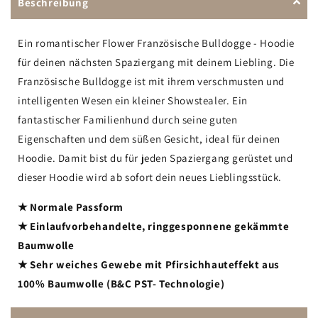
Beschreibung
Ein romantischer Flower Französische Bulldogge - Hoodie
für deinen nächsten Spaziergang mit deinem Liebling. Die
Französische Bulldogge ist mit ihrem verschmusten und
intelligenten Wesen ein kleiner Showstealer. Ein
fantastischer Familienhund durch seine guten
Eigenschaften und dem süßen Gesicht, ideal für deinen
Hoodie. Damit bist du für jeden Spaziergang gerüstet und
dieser Hoodie wird ab sofort dein neues Lieblingsstück.
★ Normale Passform
★ Einlaufvorbehandelte, ringgesponnene gekämmte
Baumwolle
★ Sehr weiches Gewebe mit Pfirsichhauteffekt aus
100% Baumwolle (B&C PST- Technologie)