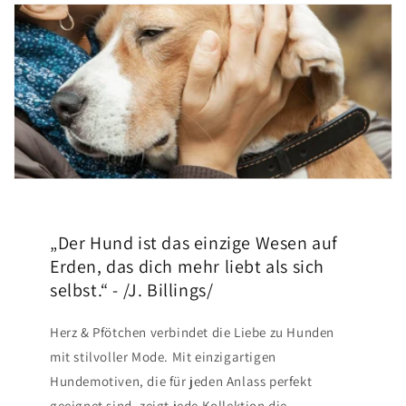
„Der Hund ist das einzige Wesen auf
Erden, das dich mehr liebt als sich
selbst.“ - /J. Billings/
Herz & Pfötchen verbindet die Liebe zu Hunden
mit stilvoller Mode. Mit einzigartigen
Hundemotiven, die für jeden Anlass perfekt
geeignet sind, zeigt jede Kollektion die