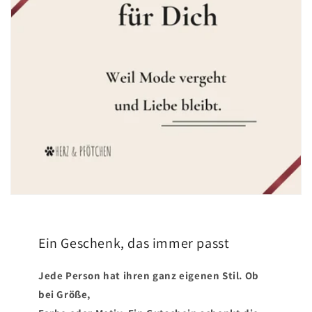
Ein Geschenk, das immer passt
Jede Person hat ihren ganz eigenen Stil. Ob
bei Größe,