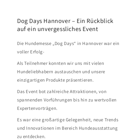
Dog Days Hannover – Ein Rückblick
auf ein unvergessliches Event
Die Hundemesse „Dog Days“ in Hannover war ein
voller Erfolg-
Als Teilnehmer konnten wir uns mit vielen
Hundeliebhabern austauschen und unsere
einzigartigen Produkte präsentieren.
Das Event bot zahlreiche Attraktionen, von
spannenden Vorführungen bis hin zu wertvollen
Expertenvorträgen.
Es war eine großartige Gelegenheit, neue Trends
und Innovationen im Bereich Hundeausstattung
zu entdecken.