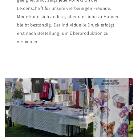
Leidenschaft für unsere vierbeinigen Freunde.
Mode kann sich ändern, aber die Liebe zu Hunden
bleibt beständig. Der individuelle Druck erfolgt
erst nach Bestellung, um Überproduktion zu
vermeiden.