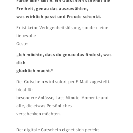
Farbe oder Motiv. Ein Gutschein schenkt die
Freiheit, genau das auszuwählen,
was wirklich passt und Freude schenkt.
Er ist keine Verlegenheitslösung, sondern eine
liebevolle
Geste:
„Ich möchte, dass du genau das findest, was
dich
glücklich macht.“
Der Gutschein wird sofort per E-Mail zugestellt.
Ideal für
besondere Anlässe, Last-Minute-Momente und
alle, die etwas Persönliches
verschenken möchten.
Der digitale Gutschein eignet sich perfekt