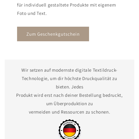
für individuell gestaltete Produkte mit eigenem
Foto und Text.
Zum Geschenkgutschein
Wir setzen auf modernste digitale Textildruck-
Technologie, um dir höchste Druckqualität zu
bieten. Jedes
Produkt wird erst nach deiner Bestellung bedruckt,
um Überproduktion zu
vermeiden und Ressourcen zu schonen.