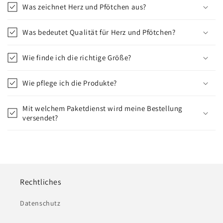
Was zeichnet Herz und Pfötchen aus?
Was bedeutet Qualität für Herz und Pfötchen?
Wie finde ich die richtige Größe?
Wie pflege ich die Produkte?
Mit welchem Paketdienst wird meine Bestellung
versendet?
Rechtliches
Datenschutz