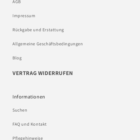
AGB
Impressum
Rückgabe und Erstattung
Allgemeine Geschäftsbedingungen
Blog
VERTRAG WIDERRUFEN
Informationen
Suchen
FAQ und Kontakt
Pflegehinweise