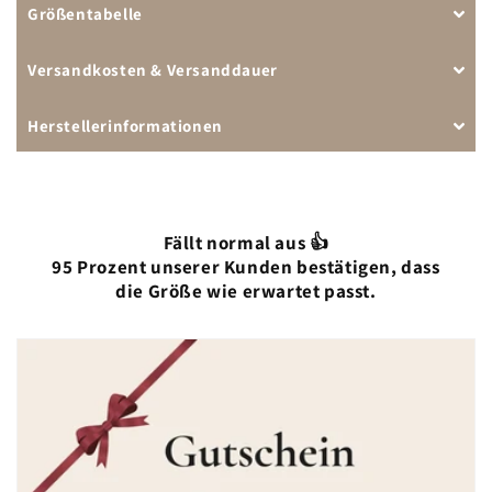
Größentabelle
Versandkosten & Versanddauer
Herstellerinformationen
Fällt normal aus 👍
95 Prozent unserer Kunden bestätigen, dass
die Größe wie erwartet passt.