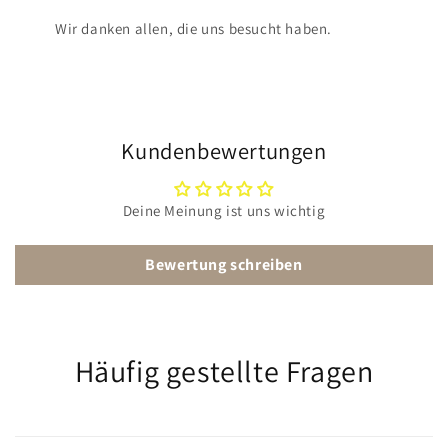
Wir danken allen, die uns besucht haben.
Kundenbewertungen
Deine Meinung ist uns wichtig
Bewertung schreiben
Häufig gestellte Fragen