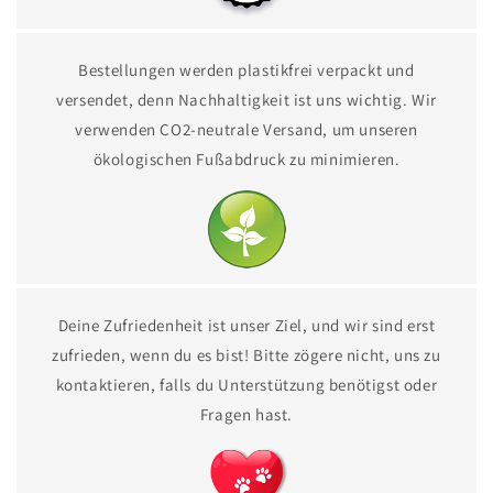
Bestellungen werden plastikfrei verpackt und
versendet, denn Nachhaltigkeit ist uns wichtig. Wir
verwenden CO2-neutrale Versand, um unseren
ökologischen Fußabdruck zu minimieren.
Deine Zufriedenheit ist unser Ziel, und wir sind erst
zufrieden, wenn du es bist! Bitte zögere nicht, uns zu
kontaktieren, falls du Unterstützung benötigst oder
Fragen hast.