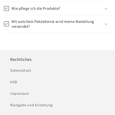
Wie pflege ich die Produkte?
Mit welchem Paketdienst wird meine Bestellung
versendet?
Rechtliches
Datenschutz
AGB
Impressum
Rückgabe und Erstattung