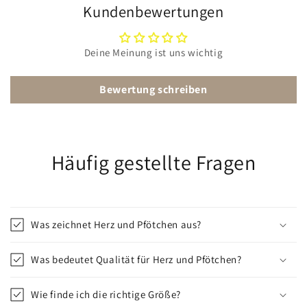
Kundenbewertungen
Deine Meinung ist uns wichtig
Bewertung schreiben
Häufig gestellte Fragen
Was zeichnet Herz und Pfötchen aus?
Was bedeutet Qualität für Herz und Pfötchen?
Wie finde ich die richtige Größe?