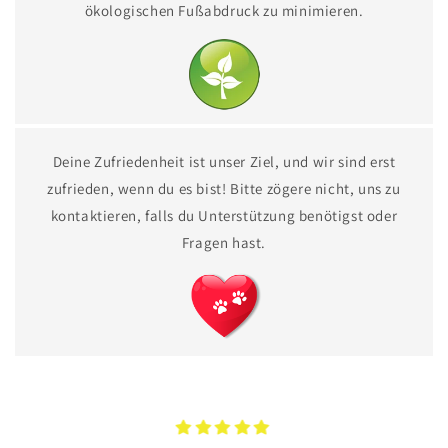
ökologischen Fußabdruck zu minimieren.
Deine Zufriedenheit ist unser Ziel, und wir sind erst
zufrieden, wenn du es bist! Bitte zögere nicht, uns zu
kontaktieren, falls du Unterstützung benötigst oder
Fragen hast.