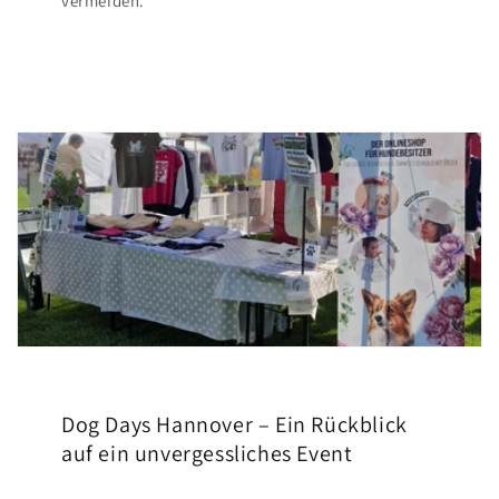
vermeiden.
Dog Days Hannover – Ein Rückblick
auf ein unvergessliches Event