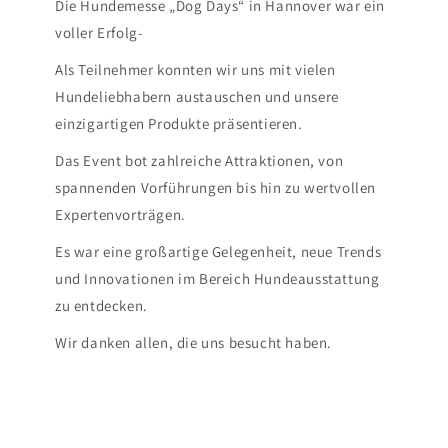
Die Hundemesse „Dog Days“ in Hannover war ein
voller Erfolg-
Als Teilnehmer konnten wir uns mit vielen
Hundeliebhabern austauschen und unsere
einzigartigen Produkte präsentieren.
Das Event bot zahlreiche Attraktionen, von
spannenden Vorführungen bis hin zu wertvollen
Expertenvorträgen.
Es war eine großartige Gelegenheit, neue Trends
und Innovationen im Bereich Hundeausstattung
zu entdecken.
Wir danken allen, die uns besucht haben.