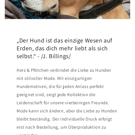
„Der Hund ist das einzige Wesen auf
Erden, das dich mehr liebt als sich
selbst.“ - /J. Billings/
Herz & Pfötchen verbindet die Liebe zu Hunden
mit stilvoller Mode. Mit einzigartigen
Hundemotiven, die für jeden Anlass perfekt
geeignet sind, zeigt jede Kollektion die
Leidenschaft für unsere vierbeinigen Freunde.
Mode kann sich ändern, aber die Liebe zu Hunden
bleibt beständig. Der individuelle Druck erfolgt
erst nach Bestellung, um Überproduktion zu