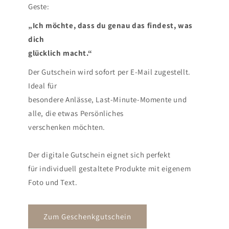
Geste:
„Ich möchte, dass du genau das findest, was
dich
glücklich macht.“
Der Gutschein wird sofort per E-Mail zugestellt.
Ideal für
besondere Anlässe, Last-Minute-Momente und
alle, die etwas Persönliches
verschenken möchten.
Der digitale Gutschein eignet sich perfekt
für individuell gestaltete Produkte mit eigenem
Foto und Text.
Zum Geschenkgutschein