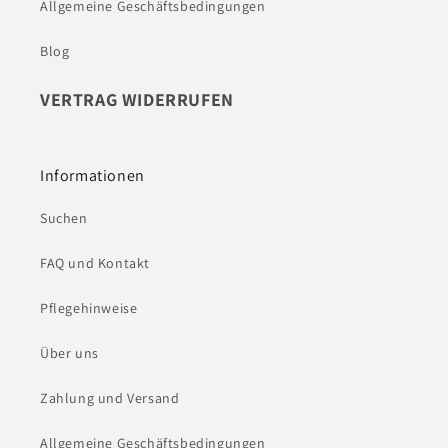
Allgemeine Geschäftsbedingungen
Blog
VERTRAG WIDERRUFEN
Informationen
Suchen
FAQ und Kontakt
Pflegehinweise
Über uns
Zahlung und Versand
Allgemeine Geschäftsbedingungen