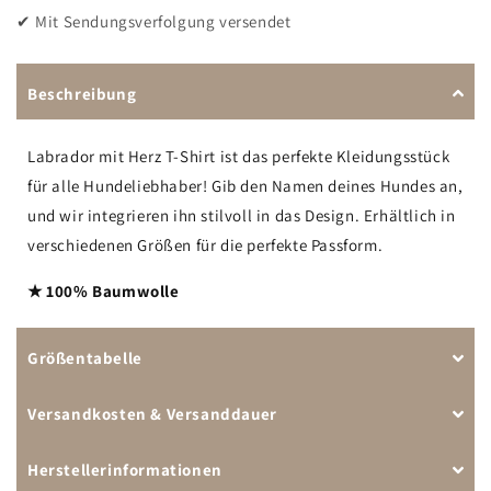
✔ Mit Sendungsverfolgung versendet
Beschreibung
Labrador mit Herz T-Shirt ist das perfekte Kleidungsstück
für alle Hundeliebhaber! Gib den Namen deines Hundes an,
und wir integrieren ihn stilvoll in das Design. Erhältlich in
verschiedenen Größen für die perfekte Passform.
★ 100% Baumwolle
Größentabelle
Versandkosten & Versanddauer
Herstellerinformationen