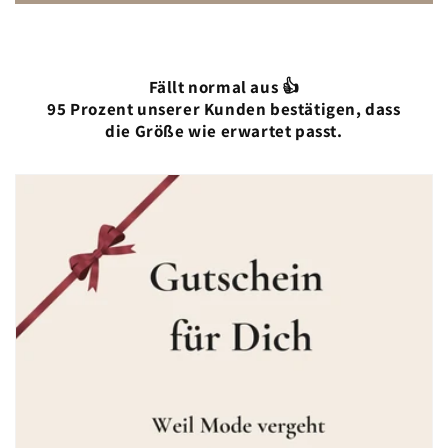
Fällt normal aus 👍
95 Prozent unserer Kunden bestätigen, dass
die Größe wie erwartet passt.