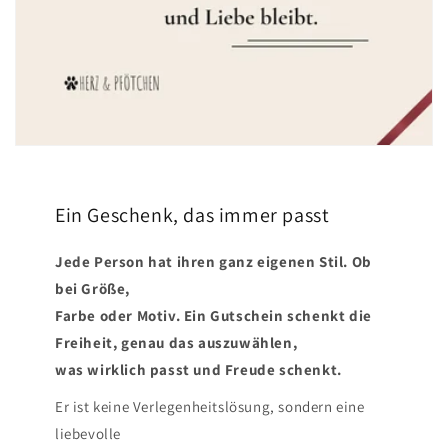
Ein Geschenk, das immer passt
Jede Person hat ihren ganz eigenen Stil. Ob
bei Größe,
Farbe oder Motiv. Ein Gutschein schenkt die
Freiheit, genau das auszuwählen,
was wirklich passt und Freude schenkt.
Er ist keine Verlegenheitslösung, sondern eine
liebevolle