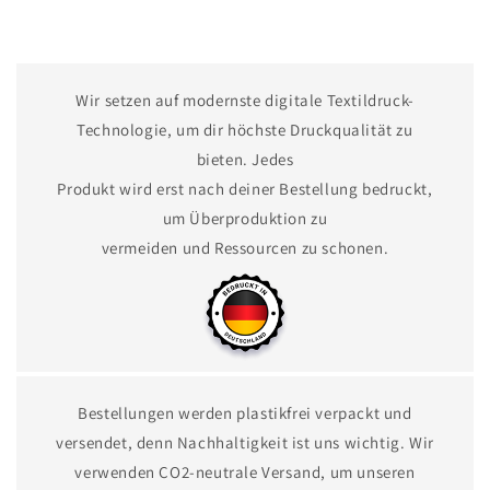
Wir setzen auf modernste digitale Textildruck-
Technologie, um dir höchste Druckqualität zu
bieten. Jedes
Produkt wird erst nach deiner Bestellung bedruckt,
um Überproduktion zu
vermeiden und Ressourcen zu schonen.
Bestellungen werden plastikfrei verpackt und
versendet, denn Nachhaltigkeit ist uns wichtig. Wir
verwenden CO2-neutrale Versand, um unseren