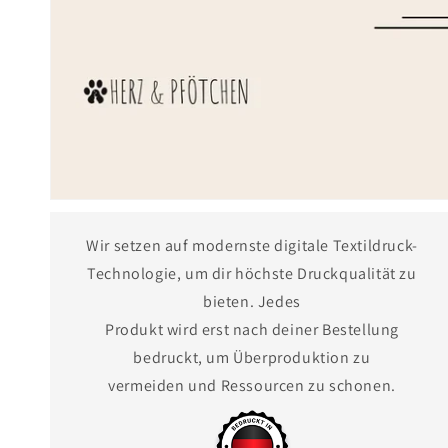
Wir setzen auf modernste digitale Textildruck-
Technologie, um dir höchste Druckqualität zu
bieten. Jedes
Produkt wird erst nach deiner Bestellung
bedruckt, um Überproduktion zu
vermeiden und Ressourcen zu schonen.