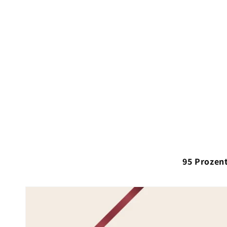
95 Prozent