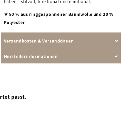
haben – stilvoll, funktional und emotional.
★ 80 % aus ringgesponnener Baumwolle und 20 %
Polyester
Versandkosten & Versanddauer
Herstellerinformationen
rtet passt.