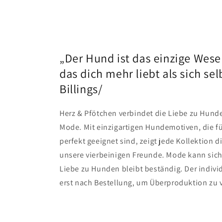
„Der Hund ist das einzige Wese
das dich mehr liebt als sich selbs
Billings/
Herz & Pfötchen verbindet die Liebe zu Hunden
Mode. Mit einzigartigen Hundemotiven, die fü
perfekt geeignet sind, zeigt jede Kollektion d
unsere vierbeinigen Freunde. Mode kann sich
Liebe zu Hunden bleibt beständig. Der individ
erst nach Bestellung, um Überproduktion zu 