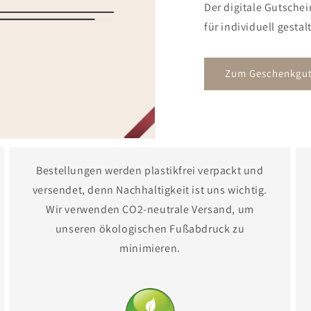
Der digitale Gutschei
für individuell gesta
Zum Geschenkgut
Bestellungen werden plastikfrei verpackt und
versendet, denn Nachhaltigkeit ist uns wichtig.
Wir verwenden CO2-neutrale Versand, um
unseren ökologischen Fußabdruck zu
minimieren.