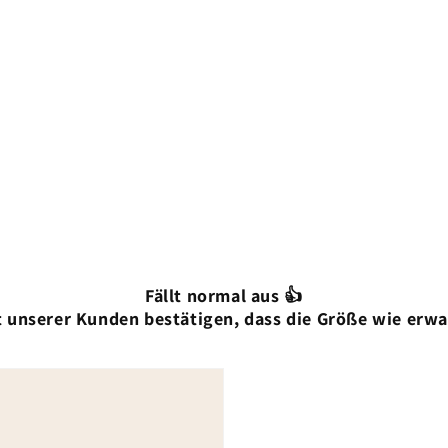
Fällt normal aus 👍
 unserer Kunden bestätigen, dass die Größe wie erwa