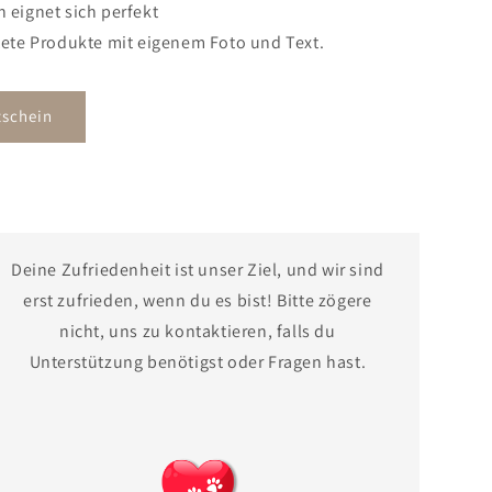
n eignet sich perfekt
ltete Produkte mit eigenem Foto und Text.
schein
Deine Zufriedenheit ist unser Ziel, und wir sind
erst zufrieden, wenn du es bist! Bitte zögere
nicht, uns zu kontaktieren, falls du
Unterstützung benötigst oder Fragen hast.