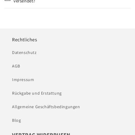
versendet?
Rechtliches
Datenschutz
AGB
Impressum
Rückgabe und Erstattung
Allgemeine Geschäftsbedingungen
Blog
VERTRAG WIDERRUFEN