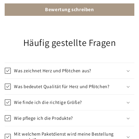
Bewertung schreiben
Häufig gestellte Fragen
Was zeichnet Herz und Pfötchen aus?
Was bedeutet Qualität für Herz und Pfötchen?
Wie finde ich die richtige Größe?
Wie pflege ich die Produkte?
Mit welchem Paketdienst wird meine Bestellung