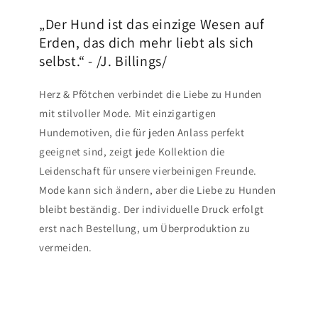
„Der Hund ist das einzige Wesen auf
Erden, das dich mehr liebt als sich
selbst.“ - /J. Billings/
Herz & Pfötchen verbindet die Liebe zu Hunden
mit stilvoller Mode. Mit einzigartigen
Hundemotiven, die für jeden Anlass perfekt
geeignet sind, zeigt jede Kollektion die
Leidenschaft für unsere vierbeinigen Freunde.
Mode kann sich ändern, aber die Liebe zu Hunden
bleibt beständig. Der individuelle Druck erfolgt
erst nach Bestellung, um Überproduktion zu
vermeiden.