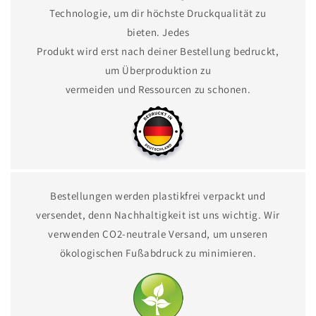
Technologie, um dir höchste Druckqualität zu
bieten. Jedes
Produkt wird erst nach deiner Bestellung bedruckt,
um Überproduktion zu
vermeiden und Ressourcen zu schonen.
Bestellungen werden plastikfrei verpackt und
versendet, denn Nachhaltigkeit ist uns wichtig. Wir
verwenden CO2-neutrale Versand, um unseren
ökologischen Fußabdruck zu minimieren.