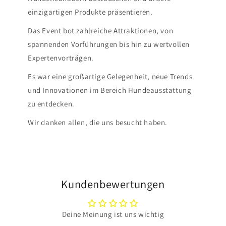
einzigartigen Produkte präsentieren.
Das Event bot zahlreiche Attraktionen, von
spannenden Vorführungen bis hin zu wertvollen
Expertenvorträgen.
Es war eine großartige Gelegenheit, neue Trends
und Innovationen im Bereich Hundeausstattung
zu entdecken.
Wir danken allen, die uns besucht haben.
Kundenbewertungen
Deine Meinung ist uns wichtig