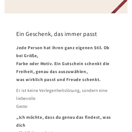
Ein Geschenk, das immer passt
Jede Person hat ihren ganz eigenen Stil. Ob
bei Größe,
Farbe oder Motiv. Ein Gutschein schenkt die
Freiheit, genau das auszuwählen,
was wirklich passt und Freude schenkt.
Er ist keine Verlegenheitslösung, sondern eine
liebevolle
Geste:
„Ich möchte, dass du genau das findest, was
dich