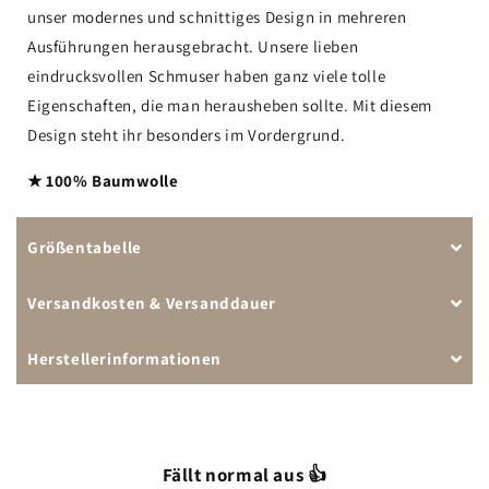
unser modernes und schnittiges Design in mehreren
Ausführungen herausgebracht. Unsere lieben
eindrucksvollen Schmuser haben ganz viele tolle
Eigenschaften, die man herausheben sollte. Mit diesem
Design steht ihr besonders im Vordergrund.
★ 100% Baumwolle
Größentabelle
Versandkosten & Versanddauer
Herstellerinformationen
Fällt normal aus 👍