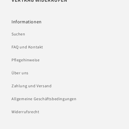
Informationen
Suchen
FAQ und Kontakt
Pflegehinweise
Über uns
Zahlung und Versand
Allgemeine Geschäftsbedingungen
Widerrufsrecht