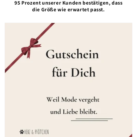
95 Prozent unserer Kunden bestätigen, dass
die Größe wie erwartet passt.