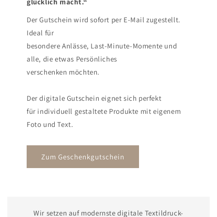
glücklich macht.“
Der Gutschein wird sofort per E-Mail zugestellt.
Ideal für
besondere Anlässe, Last-Minute-Momente und
alle, die etwas Persönliches
verschenken möchten.
Der digitale Gutschein eignet sich perfekt
für individuell gestaltete Produkte mit eigenem
Foto und Text.
Zum Geschenkgutschein
Wir setzen auf modernste digitale Textildruck-