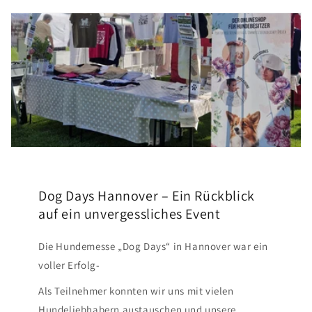
Dog Days Hannover – Ein Rückblick
auf ein unvergessliches Event
Die Hundemesse „Dog Days“ in Hannover war ein
voller Erfolg-
Als Teilnehmer konnten wir uns mit vielen
Hundeliebhabern austauschen und unsere