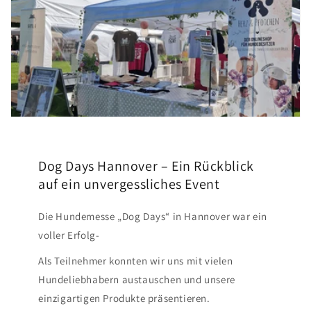
Dog Days Hannover – Ein Rückblick
auf ein unvergessliches Event
Die Hundemesse „Dog Days“ in Hannover war ein
voller Erfolg-
Als Teilnehmer konnten wir uns mit vielen
Hundeliebhabern austauschen und unsere
einzigartigen Produkte präsentieren.