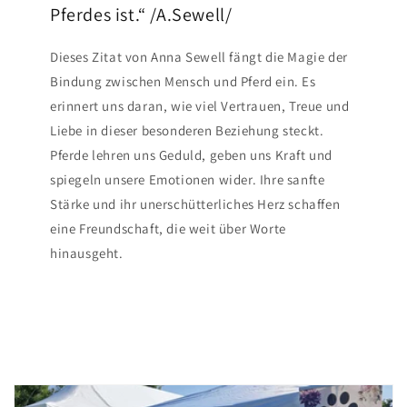
Pferdes ist.“ /A.Sewell/
Dieses Zitat von Anna Sewell fängt die Magie der
Bindung zwischen Mensch und Pferd ein. Es
erinnert uns daran, wie viel Vertrauen, Treue und
Liebe in dieser besonderen Beziehung steckt.
Pferde lehren uns Geduld, geben uns Kraft und
spiegeln unsere Emotionen wider. Ihre sanfte
Stärke und ihr unerschütterliches Herz schaffen
eine Freundschaft, die weit über Worte
hinausgeht.