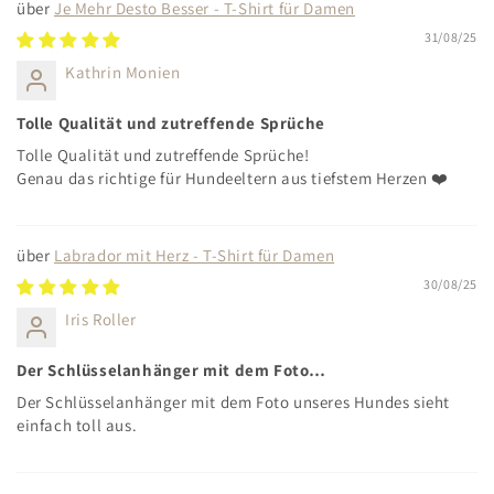
Je Mehr Desto Besser - T-Shirt für Damen
31/08/25
Kathrin Monien
Tolle Qualität und zutreffende Sprüche
Tolle Qualität und zutreffende Sprüche!
Genau das richtige für Hundeeltern aus tiefstem Herzen ❤️
Labrador mit Herz - T-Shirt für Damen
30/08/25
Iris Roller
Der Schlüsselanhänger mit dem Foto…
Der Schlüsselanhänger mit dem Foto unseres Hundes sieht
einfach toll aus.