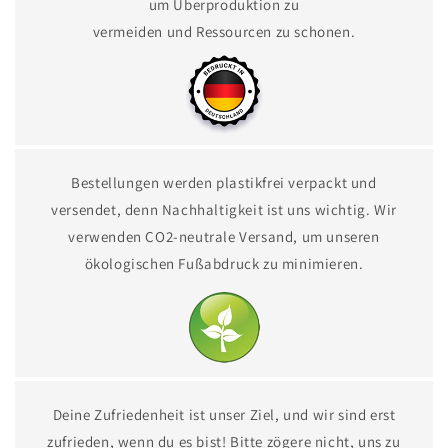
um Überproduktion zu
vermeiden und Ressourcen zu schonen.
Bestellungen werden plastikfrei verpackt und
versendet, denn Nachhaltigkeit ist uns wichtig. Wir
verwenden CO2-neutrale Versand, um unseren
ökologischen Fußabdruck zu minimieren.
Deine Zufriedenheit ist unser Ziel, und wir sind erst
zufrieden, wenn du es bist! Bitte zögere nicht, uns zu