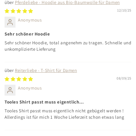
Pferdeliebe - Hoodie aus Bio-Baumwolle für Damen
12/10/25
Anonymous
Sehr schöner Hoodie
Sehr schöner Hoodie, total angenehm zu tragen. Schnelle und
unkomplizierte Lieferung
Reiterliebe - T-Shirt für Damen
08/09/25
Anonymous
Tooles Shirt passt muss eigentlich…
Tooles Shirt passt muss eigentlich nicht gebügelt werden !
Allerdings ist für mich 1 Woche Lieferzeit schon etwas lang