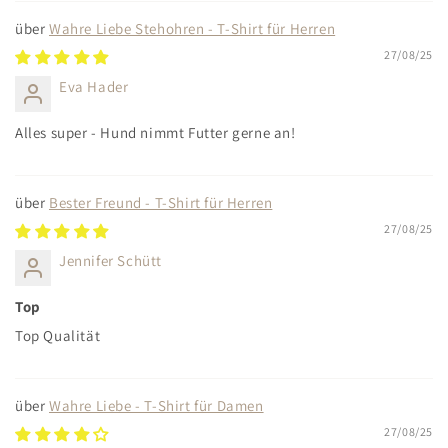
Wahre Liebe Stehohren - T-Shirt für Herren
27/08/25
Eva Hader
Alles super - Hund nimmt Futter gerne an!
Bester Freund - T-Shirt für Herren
27/08/25
Jennifer Schütt
Top
Top Qualität
Wahre Liebe - T-Shirt für Damen
27/08/25