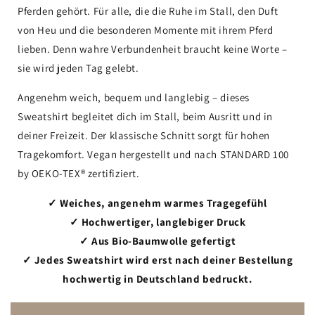
Pferden gehört. Für alle, die die Ruhe im Stall, den Duft
von Heu und die besonderen Momente mit ihrem Pferd
lieben. Denn wahre Verbundenheit braucht keine Worte –
sie wird jeden Tag gelebt.
Angenehm weich, bequem und langlebig – dieses
Sweatshirt begleitet dich im Stall, beim Ausritt und in
deiner Freizeit. Der klassische Schnitt sorgt für hohen
Tragekomfort. Vegan hergestellt und nach STANDARD 100
by OEKO-TEX® zertifiziert.
✓ Weiches, angenehm warmes Tragegefühl
✓ Hochwertiger, langlebiger Druck
✓ Aus Bio-Baumwolle gefertigt
✓ Jedes Sweatshirt wird erst nach deiner Bestellung
hochwertig in Deutschland bedruckt.