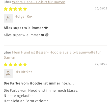
Wahre Liebe - T-Shirt für Damen
30/08/25
Holger Rex
Alles super wie immer ❤️
Alles super wie immer ❤️😍
Mein Hund ist Besser– Hoodie aus Bio-Baumwolle für
Damen
27/08/25
Iris Rittker
Die Farbe vom Hoodie ist immer noch…
Die Farbe vom Hoodie ist immer noch klasse.
Nicht eingelaufen
Hat nicht an Form verloren