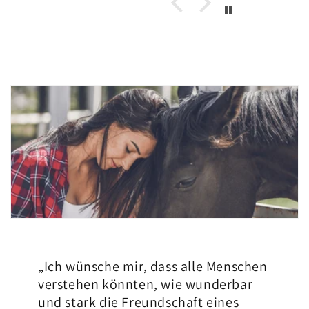
„Ich wünsche mir, dass alle Menschen
verstehen könnten, wie wunderbar
und stark die Freundschaft eines