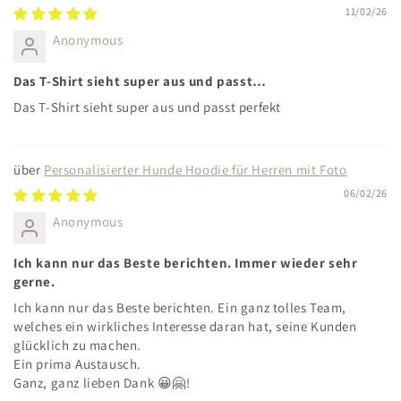
11/02/26
Anonymous
Das T-Shirt sieht super aus und passt…
Das T-Shirt sieht super aus und passt perfekt
Personalisierter Hunde Hoodie für Herren mit Foto
06/02/26
Anonymous
Ich kann nur das Beste berichten. Immer wieder sehr
gerne.
Ich kann nur das Beste berichten. Ein ganz tolles Team,
welches ein wirkliches Interesse daran hat, seine Kunden
glücklich zu machen.
Ein prima Austausch.
Ganz, ganz lieben Dank 😀🤗!