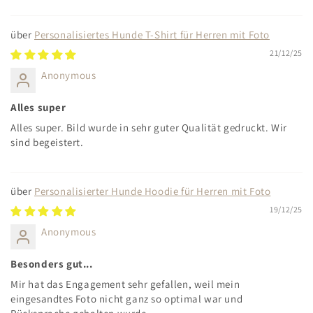
Personalisiertes Hunde T-Shirt für Herren mit Foto
21/12/25
Anonymous
Alles super
Alles super. Bild wurde in sehr guter Qualität gedruckt. Wir
sind begeistert.
Personalisierter Hunde Hoodie für Herren mit Foto
19/12/25
Anonymous
Besonders gut...
Mir hat das Engagement sehr gefallen, weil mein
eingesandtes Foto nicht ganz so optimal war und