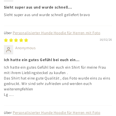
Sieht super aus und wurde schnell…
Sieht super aus und wurde schnell geliefert bravo
Personalisierter Hunde Hoodie für Herren mit Foto
16/02/26
Anonymous
Ich hatte ein gutes Gefühl bei euch ein…
Ich hatte ein gutes Gefühl bei euch ein Shirt für meine Frau
mit ihrem Lieblingsteckel zu kaufen .
Das Shirt hat eine gute Qualität , das Foto wurde eins zu eins
gedruckt. Wir sind sehr zufrieden und werden euch
weiterempfehlen
Lg ....
Personalisierter Hunde Hoodie für Herren mit Foto