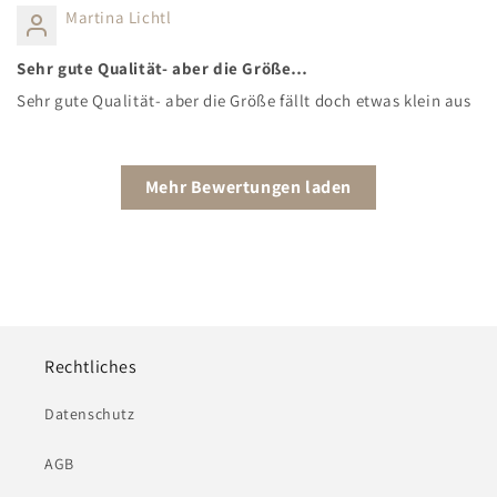
Martina Lichtl
Sehr gute Qualität- aber die Größe…
Sehr gute Qualität- aber die Größe fällt doch etwas klein aus
Mehr Bewertungen laden
Rechtliches
Datenschutz
AGB