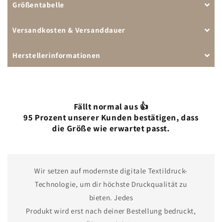
Größentabelle
Versandkosten & Versanddauer
Herstellerinformationen
Fällt normal aus 👍
95 Prozent unserer Kunden bestätigen, dass
die Größe wie erwartet passt.
Wir setzen auf modernste digitale Textildruck-
Technologie, um dir höchste Druckqualität zu
bieten. Jedes
Produkt wird erst nach deiner Bestellung bedruckt,