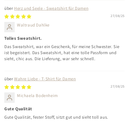
Herz und Seele - Sweatshirt für Damen
27/08/25
Waltraud Dahlke
Tolles Sweatshirt.
Das Sweatshirt, war ein Geschenk, für meine Schwester. Sie
ist begeistert. Das Sweatshirt, hat eine tolle Passform und
sieht, chic aus. Die Lieferung, war sehr schnell.
Wahre Liebe - T-Shirt für Damen
27/08/25
Michaela Bodenheim
Gute Qualität
Gute Qualität, fester Stoff, sitzt gut und sieht toll aus.