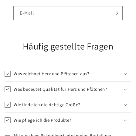
E-Mail
Häufig gestellte Fragen
Was zeichnet Herz und Pfötchen aus?
Was bedeutet Qualität für Herz und Pfötchen?
Wie finde ich die richtige Größe?
Wie pflege ich die Produkte?
Mit welchem Paketdienst wird meine Bestellung