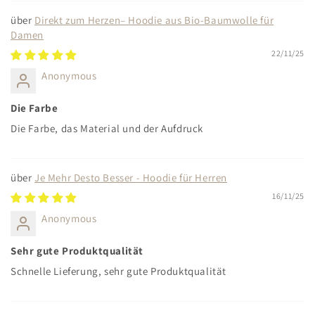
Direkt zum Herzen– Hoodie aus Bio-Baumwolle für
Damen
22/11/25
Anonymous
Die Farbe
Die Farbe, das Material und der Aufdruck
Je Mehr Desto Besser - Hoodie für Herren
16/11/25
Anonymous
Sehr gute Produktqualität
Schnelle Lieferung, sehr gute Produktqualität