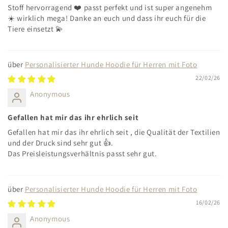
Stoff hervorragend ❤️ passt perfekt und ist super angenehm
☀️ wirklich mega! Danke an euch und dass ihr euch für die
Tiere einsetzt 💫
Personalisierter Hunde Hoodie für Herren mit Foto
22/02/26
Anonymous
Gefallen hat mir das ihr ehrlich seit
Gefallen hat mir das ihr ehrlich seit , die Qualität der Textilien
und der Druck sind sehr gut 👍.
Das Preisleistungsverhältnis passt sehr gut.
Personalisierter Hunde Hoodie für Herren mit Foto
16/02/26
Anonymous