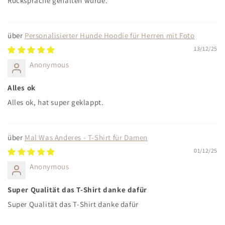
Rücksprache gehalten wurde.
Personalisierter Hunde Hoodie für Herren mit Foto
13/12/25
Anonymous
Alles ok
Alles ok, hat super geklappt.
Mal Was Anderes - T-Shirt für Damen
01/12/25
Anonymous
Super Qualität das T-Shirt danke dafür
Super Qualität das T-Shirt danke dafür