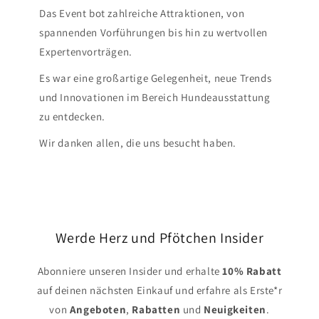
Das Event bot zahlreiche Attraktionen, von
spannenden Vorführungen bis hin zu wertvollen
Expertenvorträgen.
Es war eine großartige Gelegenheit, neue Trends
und Innovationen im Bereich Hundeausstattung
zu entdecken.
Wir danken allen, die uns besucht haben.
Werde Herz und Pfötchen Insider
Abonniere unseren Insider und erhalte
10% Rabatt
auf deinen nächsten Einkauf und erfahre als Erste*r
von
Angeboten
,
Rabatten
und
Neuigkeiten
.