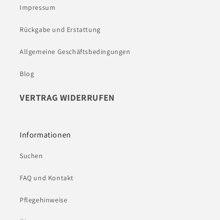
Impressum
Rückgabe und Erstattung
Allgemeine Geschäftsbedingungen
Blog
VERTRAG WIDERRUFEN
Informationen
Suchen
FAQ und Kontakt
Pflegehinweise